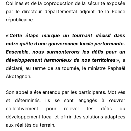
Collines et de la coproduction de la sécurité exposée
par le directeur départemental adjoint de la Police
républicaine.
« Cette étape marque un tournant décisif dans
notre quête d’une gouvernance locale performante.
Ensemble, nous surmonterons les défis pour un
développement harmonieux de nos territoires »
, a
déclaré, au terme de sa tournée, le ministre Raphaël
Akotegnon.
Son appel a été entendu par les participants. Motivés
et déterminés, ils se sont engagés à œuvrer
collectivement pour relever les défis du
développement local et offrir des solutions adaptées
aux réalités du terrain.