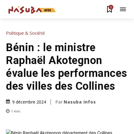
0
Politique & Société
Bénin : le ministre
Raphaël Akotegnon
évalue les performances
des villes des Collines
Par
Nasuba Infos
9 décembre 2024
1
min.