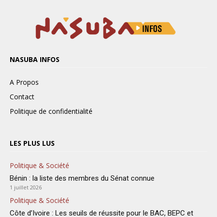
NASUBA INFOS
A Propos
Contact
Politique de confidentialité
LES PLUS LUS
Politique & Société
Bénin : la liste des membres du Sénat connue
1 juillet 2026
Politique & Société
Côte d’Ivoire : Les seuils de réussite pour le BAC, BEPC et