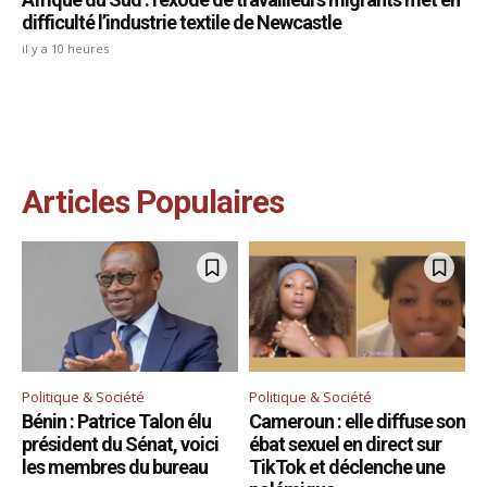
difficulté l’industrie textile de Newcastle
il y a 10 heures
Articles Populaires
Politique & Société
Politique & Société
Bénin : Patrice Talon élu
Cameroun : elle diffuse son
président du Sénat, voici
ébat sexuel en direct sur
les membres du bureau
TikTok et déclenche une