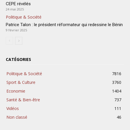
CEPE révélés
24 mai 2025
Politique & Société
Patrice Talon : le président réformateur qui redessine le Bénin
9 février 2025
CATÉGORIES
Politique & Société
7816
Sport & Culture
3760
Economie
1404
Santé & Bien-être
737
Vidéos
111
Non classé
46