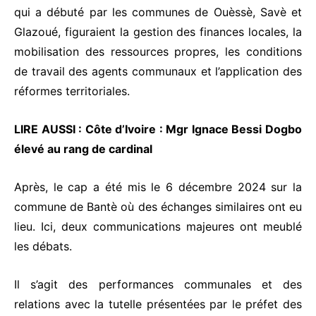
qui a débuté par les communes de Ouèssè, Savè et
Glazoué, figuraient la gestion des finances locales, la
mobilisation des ressources propres, les conditions
de travail des agents communaux et l’application des
réformes territoriales.
LIRE AUSSI :
Côte d’Ivoire : Mgr Ignace Bessi Dogbo
élevé au rang de cardinal
Après, le cap a été mis le 6 décembre 2024 sur la
commune de Bantè où des échanges similaires ont eu
lieu. Ici, deux communications majeures ont meublé
les débats.
Il s’agit des performances communales et des
relations avec la tutelle présentées par le préfet des