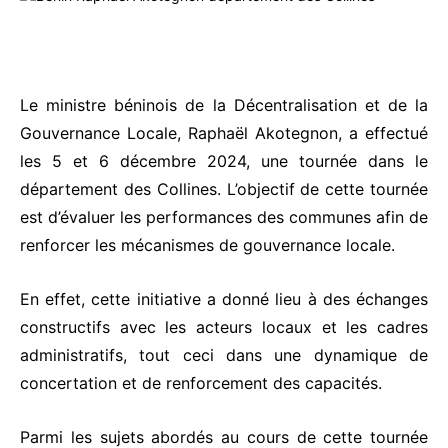
Le ministre béninois de la Décentralisation et de la
Gouvernance Locale, Raphaël Akotegnon, a effectué
les 5 et 6 décembre 2024, une tournée dans le
département des Collines. L’objectif de cette tournée
est d’évaluer les performances des communes afin de
renforcer les mécanismes de gouvernance locale.
En effet, cette initiative a donné lieu à des échanges
constructifs avec les acteurs locaux et les cadres
administratifs, tout ceci dans une dynamique de
concertation et de renforcement des capacités.
Parmi les sujets abordés au cours de cette tournée