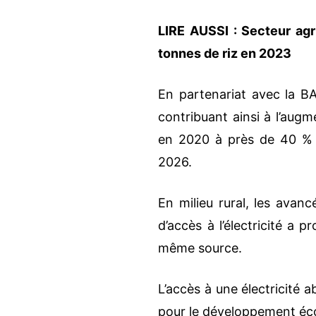
LIRE AUSSI :
Secteur agr
tonnes de riz en 2023
En partenariat avec la BA
contribuant ainsi à l’augm
en 2020 à près de 40 % 
2026.
En milieu rural, les avanc
d’accès à l’électricité a
même source.
L’accès à une électricité a
pour le développement écon