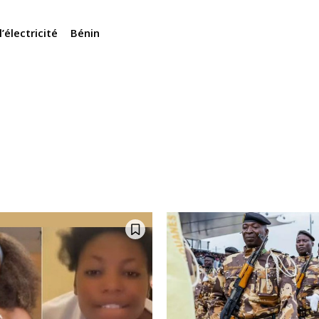
l’électricité
Bénin