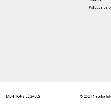
Politique de c
MENTIONS LÉGALES
© 2024 Nasuba Info