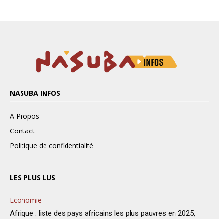
NASUBA INFOS
A Propos
Contact
Politique de confidentialité
LES PLUS LUS
Economie
Afrique : liste des pays africains les plus pauvres en 2025,