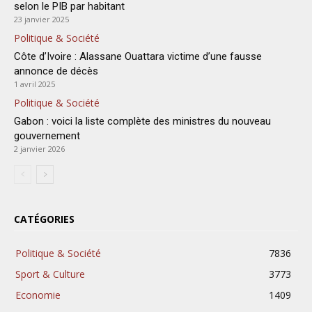
selon le PIB par habitant
23 janvier 2025
Politique & Société
Côte d’Ivoire : Alassane Ouattara victime d’une fausse
annonce de décès
1 avril 2025
Politique & Société
Gabon : voici la liste complète des ministres du nouveau
gouvernement
2 janvier 2026
CATÉGORIES
Politique & Société
7836
Sport & Culture
3773
Economie
1409