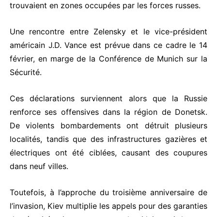
trouvaient en zones occupées par les forces russes.
Une rencontre entre Zelensky et le vice-président
américain J.D. Vance est prévue dans ce cadre le 14
février, en marge de la Conférence de Munich sur la
Sécurité.
Ces déclarations surviennent alors que la Russie
renforce ses offensives dans la région de Donetsk.
De violents bombardements ont détruit plusieurs
localités, tandis que des infrastructures gazières et
électriques ont été ciblées, causant des coupures
dans neuf villes.
Toutefois, à l’approche du troisième anniversaire de
l’invasion, Kiev multiplie les appels pour des garanties