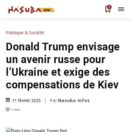
0
Politique & Société
Donald Trump envisage
un avenir russe pour
l’Ukraine et exige des
compensations de Kiev
Par
Nasuba Infos
11 février 2025
1
min.