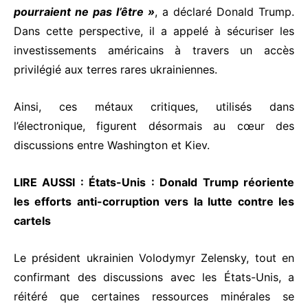
pourraient ne pas l’être »
, a déclaré Donald Trump.
Dans cette perspective, il a appelé à sécuriser les
investissements américains à travers un accès
privilégié aux terres rares ukrainiennes.
Ainsi, ces métaux critiques, utilisés dans
l’électronique, figurent désormais au cœur des
discussions entre Washington et Kiev.
LIRE AUSSI :
États-Unis : Donald Trump réoriente
les efforts anti-corruption vers la lutte contre les
cartels
Le président ukrainien Volodymyr Zelensky, tout en
confirmant des discussions avec les États-Unis, a
réitéré que certaines ressources minérales se