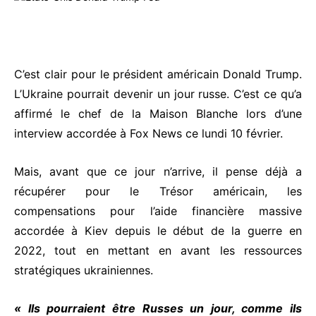
C’est clair pour le président américain Donald Trump.
L’Ukraine pourrait devenir un jour russe. C’est ce qu’a
affirmé le chef de la Maison Blanche lors d’une
interview accordée à Fox News ce lundi 10 février.
Mais, avant que ce jour n’arrive, il pense déjà a
récupérer pour le Trésor américain, les
compensations pour l’aide financière massive
accordée à Kiev depuis le début de la guerre en
2022, tout en mettant en avant les ressources
stratégiques ukrainiennes.
« Ils pourraient être Russes un jour, comme ils