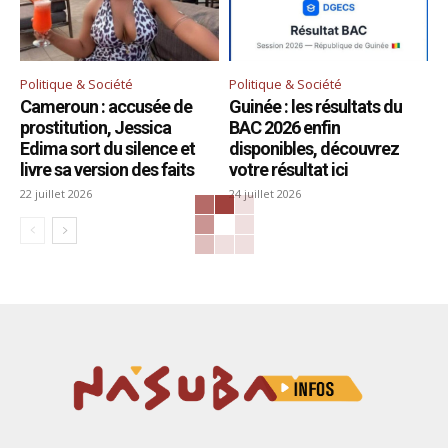
Politique & Société
Politique & Société
Cameroun : accusée de
Guinée : les résultats du
prostitution, Jessica
BAC 2026 enfin
Edima sort du silence et
disponibles, découvrez
livre sa version des faits
votre résultat ici
22 juillet 2026
24 juillet 2026