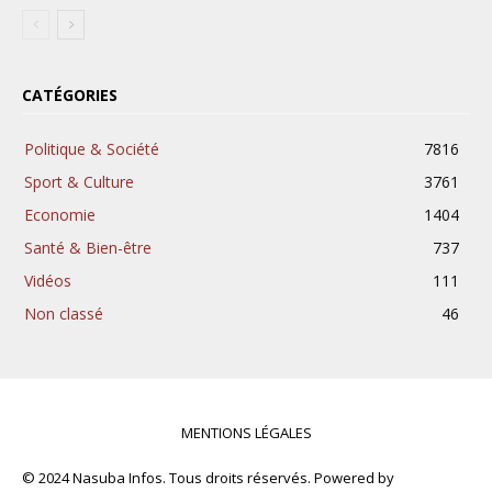
CATÉGORIES
Politique & Société
7816
Sport & Culture
3761
Economie
1404
Santé & Bien-être
737
Vidéos
111
Non classé
46
MENTIONS LÉGALES
© 2024 Nasuba Infos. Tous droits réservés. Powered by