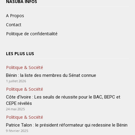
NASUBA INFOS
A Propos
Contact
Politique de confidentialité
LES PLUS LUS
Politique & Société
Bénin : la liste des membres du Sénat connue
1 juillet 2026
Politique & Société
Côte d’Ivoire : Les seuils de réussite pour le BAC, BEPC et
CEPE révélés
24 mai 2025
Politique & Société
Patrice Talon : le président réformateur qui redessine le Bénin
9 février 2025