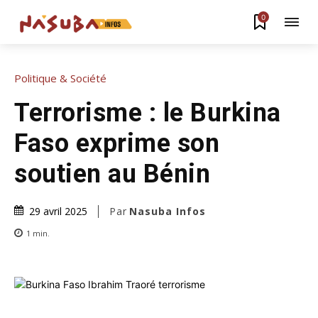
0
Politique & Société
Terrorisme : le Burkina
Faso exprime son
soutien au Bénin
Par
Nasuba Infos
29 avril 2025
1
min.