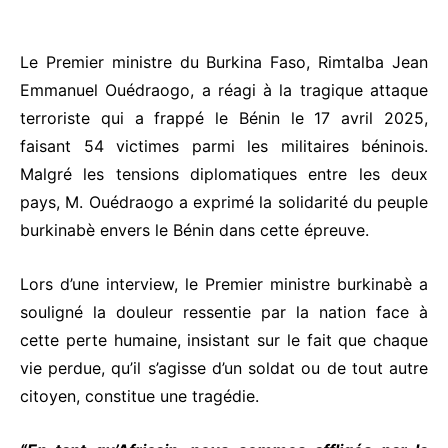
Le Premier ministre du Burkina Faso, Rimtalba Jean
Emmanuel Ouédraogo, a réagi à la tragique attaque
terroriste qui a frappé le Bénin le 17 avril 2025,
faisant 54 victimes parmi les militaires béninois.
Malgré les tensions diplomatiques entre les deux
pays, M. Ouédraogo a exprimé la solidarité du peuple
burkinabè envers le Bénin dans cette épreuve.
Lors d’une interview, le Premier ministre burkinabè a
souligné la douleur ressentie par la nation face à
cette perte humaine, insistant sur le fait que chaque
vie perdue, qu’il s’agisse d’un soldat ou de tout autre
citoyen, constitue une tragédie.