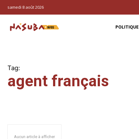
samedi 8 août 2026
POLITIQUE
Tag:
agent français
Aucun article à afficher