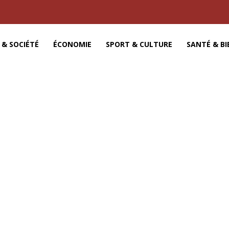
 & SOCIÉTÉ
ÉCONOMIE
SPORT & CULTURE
SANTÉ & BI