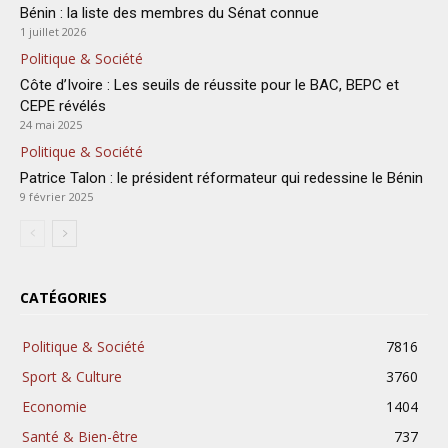
Bénin : la liste des membres du Sénat connue
1 juillet 2026
Politique & Société
Côte d’Ivoire : Les seuils de réussite pour le BAC, BEPC et
CEPE révélés
24 mai 2025
Politique & Société
Patrice Talon : le président réformateur qui redessine le Bénin
9 février 2025
CATÉGORIES
Politique & Société
7816
Sport & Culture
3760
Economie
1404
Santé & Bien-être
737