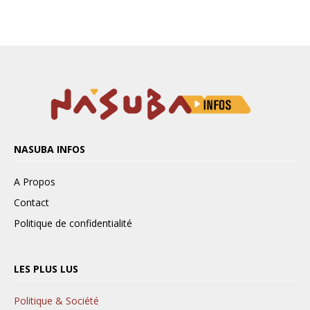
NASUBA INFOS
A Propos
Contact
Politique de confidentialité
LES PLUS LUS
Politique & Société