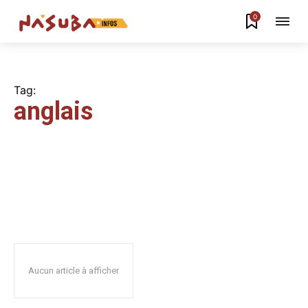
0
Tag:
anglais
Aucun article à afficher