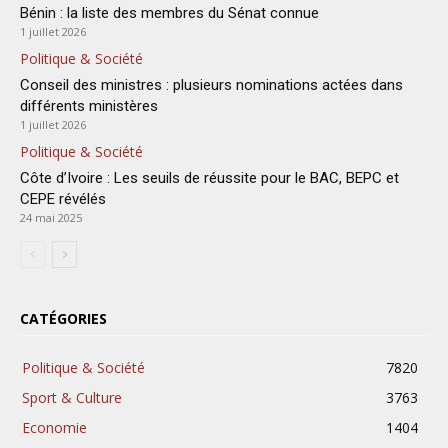
Bénin : la liste des membres du Sénat connue
1 juillet 2026
Politique & Société
Conseil des ministres : plusieurs nominations actées dans
différents ministères
1 juillet 2026
Politique & Société
Côte d’Ivoire : Les seuils de réussite pour le BAC, BEPC et
CEPE révélés
24 mai 2025
CATÉGORIES
Politique & Société
7820
Sport & Culture
3763
Economie
1404