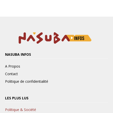
NASUBA INFOS
A Propos
Contact
Politique de confidentialité
LES PLUS LUS
Politique & Société