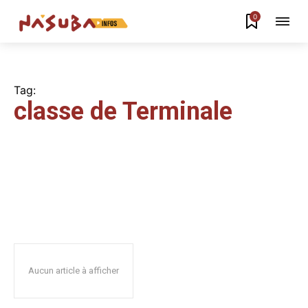
0
Tag:
classe de Terminale
Aucun article à afficher