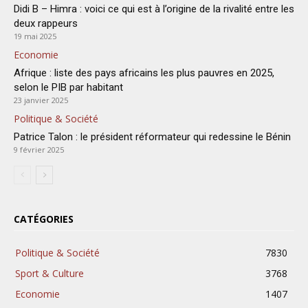
Didi B – Himra : voici ce qui est à l’origine de la rivalité entre les
deux rappeurs
19 mai 2025
Economie
Afrique : liste des pays africains les plus pauvres en 2025,
selon le PIB par habitant
23 janvier 2025
Politique & Société
Patrice Talon : le président réformateur qui redessine le Bénin
9 février 2025
CATÉGORIES
Politique & Société
7830
Sport & Culture
3768
Economie
1407