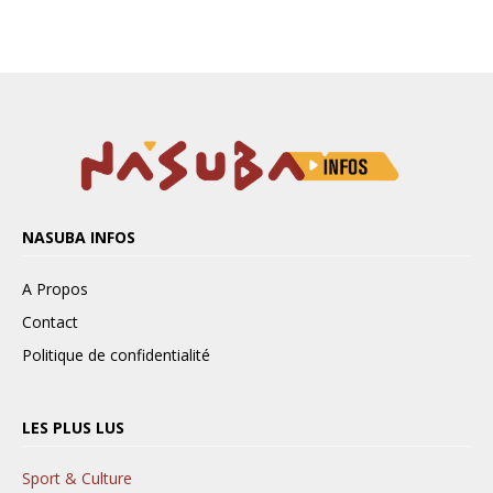
NASUBA INFOS
A Propos
Contact
Politique de confidentialité
LES PLUS LUS
Sport & Culture