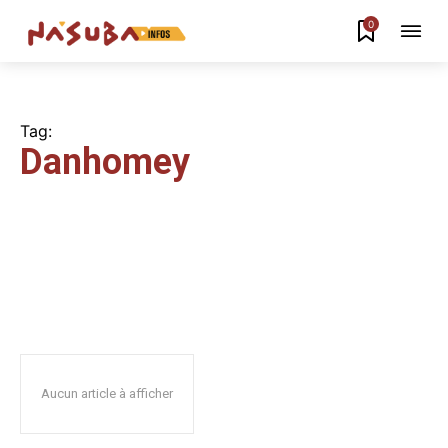
0
Tag:
Danhomey
Aucun article à afficher