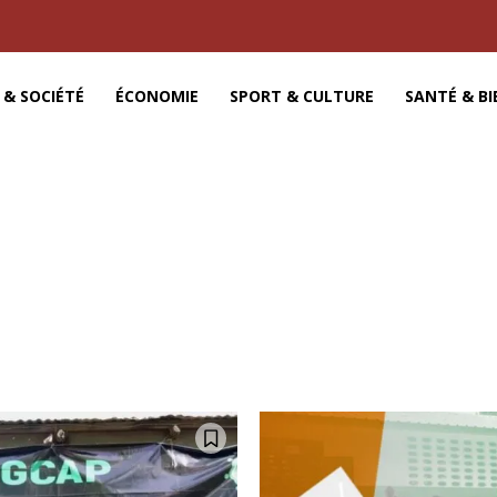
 & SOCIÉTÉ
ÉCONOMIE
SPORT & CULTURE
SANTÉ & BI