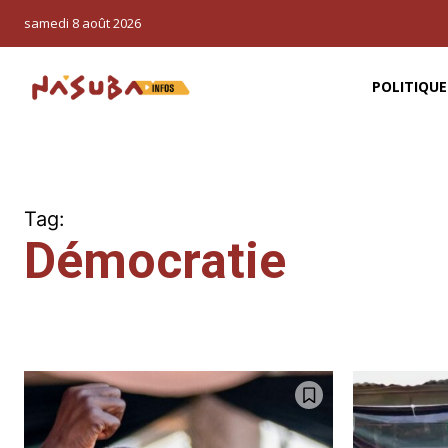
samedi 8 août 2026
POLITIQUE
Tag:
Démocratie