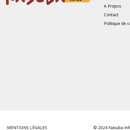
A Propos
Contact
Politique de c
MENTIONS LÉGALES
© 2024 Nasuba Info