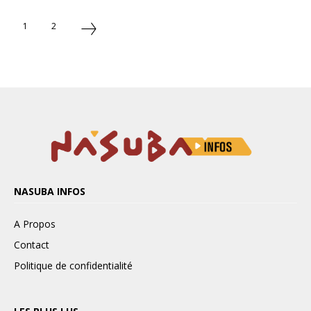
1
2
NASUBA INFOS
A Propos
Contact
Politique de confidentialité