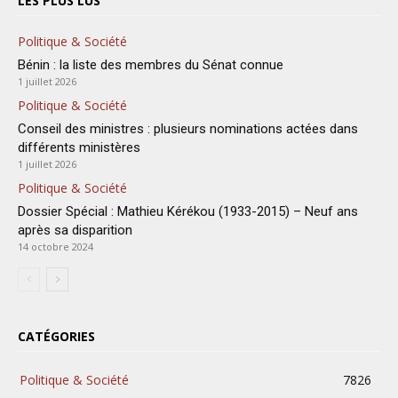
LES PLUS LUS
Politique & Société
Bénin : la liste des membres du Sénat connue
1 juillet 2026
Politique & Société
Conseil des ministres : plusieurs nominations actées dans
différents ministères
1 juillet 2026
Politique & Société
Dossier Spécial : Mathieu Kérékou (1933-2015) – Neuf ans
après sa disparition
14 octobre 2024
CATÉGORIES
Politique & Société
7826