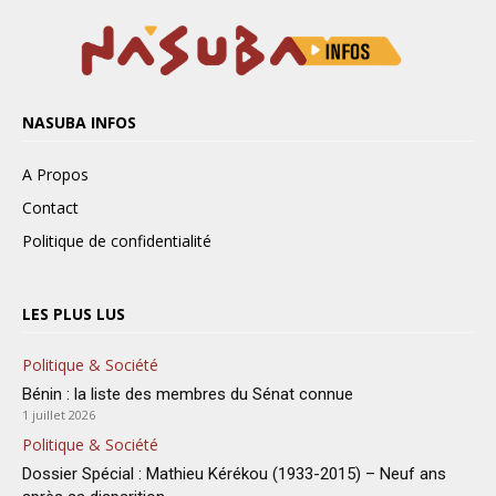
NASUBA INFOS
A Propos
Contact
Politique de confidentialité
LES PLUS LUS
Politique & Société
Bénin : la liste des membres du Sénat connue
1 juillet 2026
Politique & Société
Dossier Spécial : Mathieu Kérékou (1933-2015) – Neuf ans