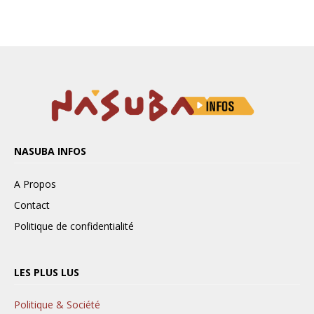
NASUBA INFOS
A Propos
Contact
Politique de confidentialité
LES PLUS LUS
Politique & Société