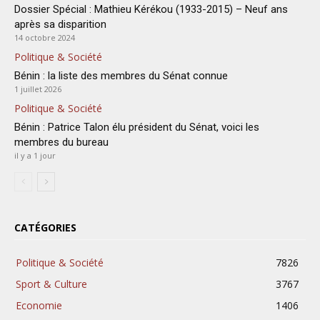
Dossier Spécial : Mathieu Kérékou (1933-2015) – Neuf ans
après sa disparition
14 octobre 2024
Politique & Société
Bénin : la liste des membres du Sénat connue
1 juillet 2026
Politique & Société
Bénin : Patrice Talon élu président du Sénat, voici les
membres du bureau
il y a 1 jour
CATÉGORIES
Politique & Société
7826
Sport & Culture
3767
Economie
1406