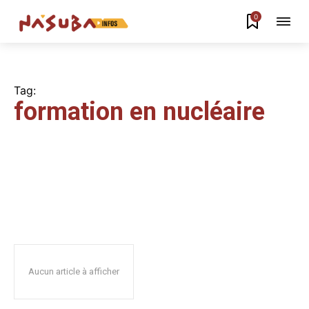
0
Tag:
formation en nucléaire
Aucun article à afficher