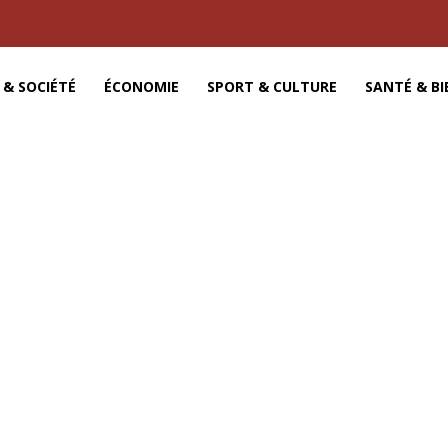
 & SOCIÉTÉ
ÉCONOMIE
SPORT & CULTURE
SANTÉ & BI