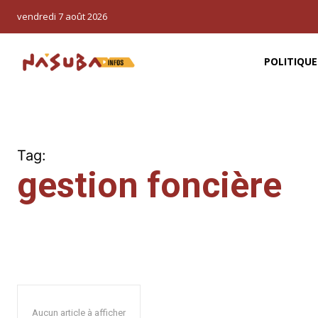
vendredi 7 août 2026
POLITIQUE
Tag:
gestion foncière
Aucun article à afficher