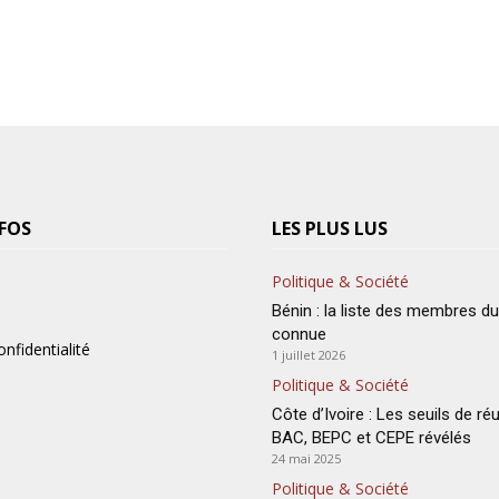
FOS
LES PLUS LUS
Politique & Société
Bénin : la liste des membres d
connue
onfidentialité
1 juillet 2026
Politique & Société
Côte d’Ivoire : Les seuils de ré
BAC, BEPC et CEPE révélés
24 mai 2025
Politique & Société