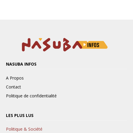
NASUBA INFOS
A Propos
Contact
Politique de confidentialité
LES PLUS LUS
Politique & Société