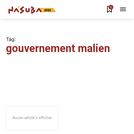
0
Tag:
gouvernement malien
Aucun article à afficher