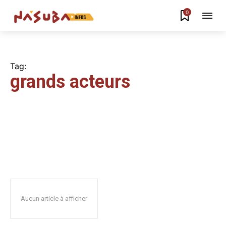
0
Tag:
grands acteurs
Aucun article à afficher