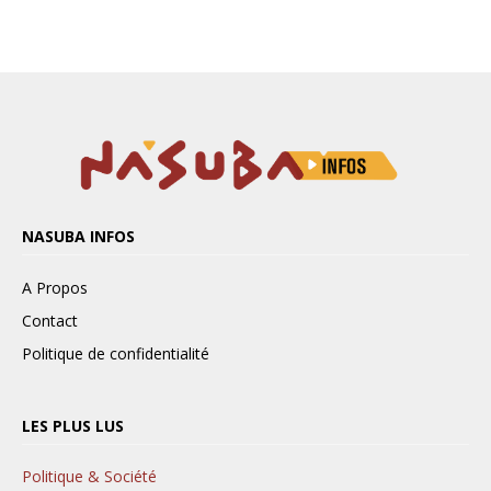
NASUBA INFOS
A Propos
Contact
Politique de confidentialité
LES PLUS LUS
Politique & Société