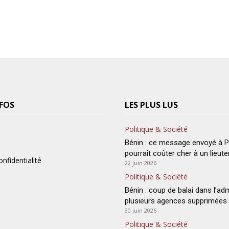
FOS
LES PLUS LUS
Politique & Société
Bénin : ce message envoyé à Pa
pourrait coûter cher à un lieut
onfidentialité
22 juin 2026
Politique & Société
Bénin : coup de balai dans l’adm
plusieurs agences supprimées
30 juin 2026
Politique & Société