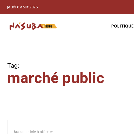
jeudi 6 août 2026
POLITIQUE
Tag:
marché public
Aucun article à afficher