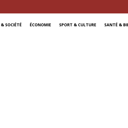
 & SOCIÉTÉ
ÉCONOMIE
SPORT & CULTURE
SANTÉ & BI