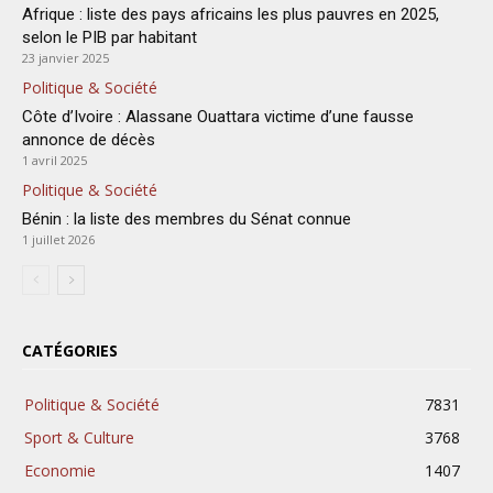
Afrique : liste des pays africains les plus pauvres en 2025,
selon le PIB par habitant
23 janvier 2025
Politique & Société
Côte d’Ivoire : Alassane Ouattara victime d’une fausse
annonce de décès
1 avril 2025
Politique & Société
Bénin : la liste des membres du Sénat connue
1 juillet 2026
CATÉGORIES
Politique & Société
7831
Sport & Culture
3768
Economie
1407