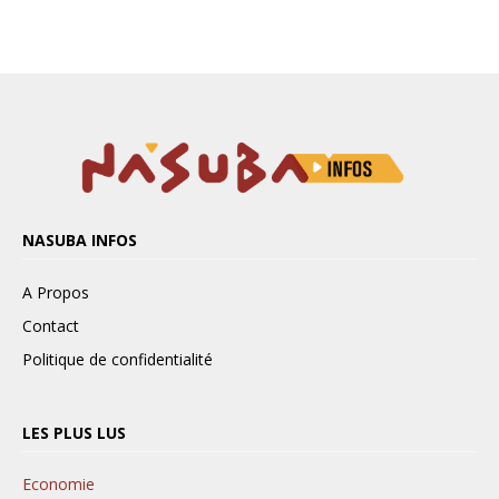
NASUBA INFOS
A Propos
Contact
Politique de confidentialité
LES PLUS LUS
Economie