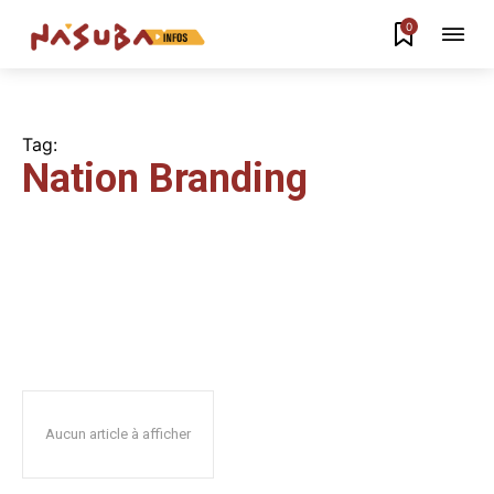
0
Tag:
Nation Branding
Aucun article à afficher