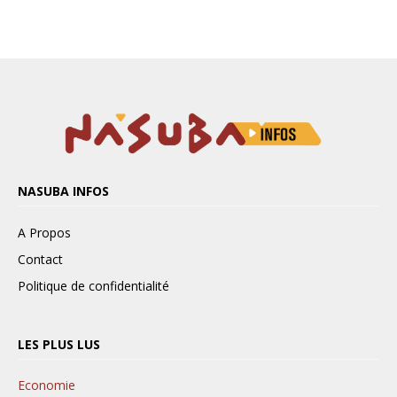
NASUBA INFOS
A Propos
Contact
Politique de confidentialité
LES PLUS LUS
Economie