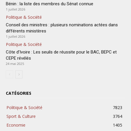
Bénin : la liste des membres du Sénat connue
1 juillet 2026
Politique & Société
Conseil des ministres : plusieurs nominations actées dans
différents ministères
1 juillet 2026
Politique & Société
Côte d’Ivoire : Les seuils de réussite pour le BAC, BEPC et
CEPE révélés
24 mai 2025
CATÉGORIES
Politique & Société
7823
Sport & Culture
3764
Economie
1405