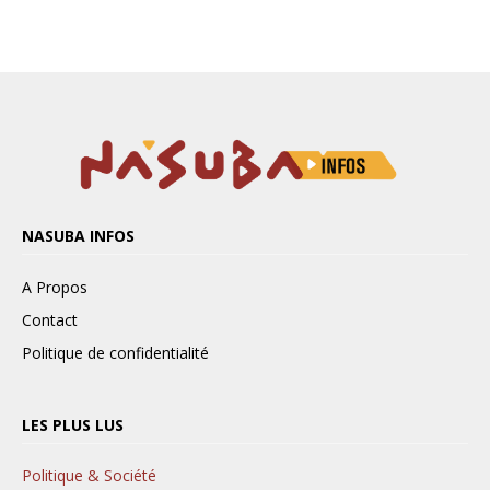
NASUBA INFOS
A Propos
Contact
Politique de confidentialité
LES PLUS LUS
Politique & Société