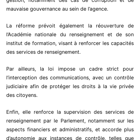
gestion, notamment des cas de corruption et de
mauvaise gouvernance au sein de l’agence.
La réforme prévoit également la réouverture de
l’Académie nationale du renseignement et de son
institut de formation, visant à renforcer les capacités
des services de renseignement.
Par ailleurs, la loi impose un cadre strict pour
l’interception des communications, avec un contrôle
judiciaire afin de protéger les droits à la vie privée
des citoyens.
Enfin, elle renforce la supervision des services de
renseignement par le Parlement, notamment sur les
aspects financiers et administratifs, et accorde plus
d’autonomie aux instances de contrôle, telles que