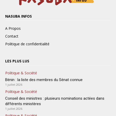
NASUBA INFOS
A Propos
Contact
Politique de confidentialité
LES PLUS LUS
Politique & Société
Bénin : la liste des membres du Sénat connue
1 juillet 2026
Politique & Société
Conseil des ministres : plusieurs nominations actées dans
différents ministères
1 juillet 2026
Politique & Société