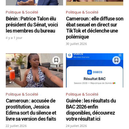
Politique & Société
Politique & Société
Bénin : Patrice Talon élu
Cameroun : elle diffuse son
président du Sénat, voici
ébat sexuel en direct sur
les membres du bureau
TikTok et déclenche une
polémique
il y a 1 jour
30 juillet 2026
Politique & Société
Politique & Société
Cameroun : accusée de
Guinée : les résultats du
prostitution, Jessica
BAC 2026 enfin
Edima sort du silence et
disponibles, découvrez
livre sa version des faits
votre résultat ici
22 juillet 2026
24 juillet 2026