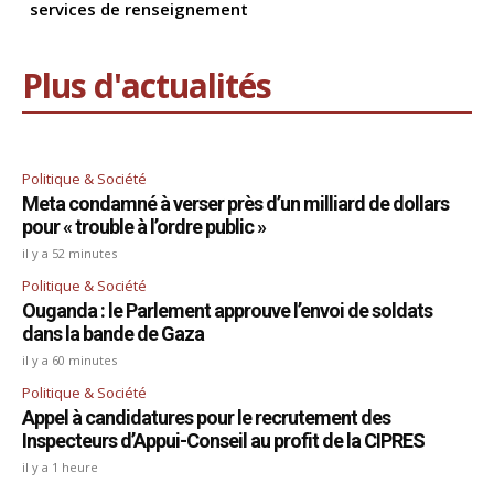
services de renseignement
Plus d'actualités
Politique & Société
Meta condamné à verser près d’un milliard de dollars
pour « trouble à l’ordre public »
il y a 52 minutes
Politique & Société
Ouganda : le Parlement approuve l’envoi de soldats
dans la bande de Gaza
il y a 60 minutes
Politique & Société
Appel à candidatures pour le recrutement des
Inspecteurs d’Appui-Conseil au profit de la CIPRES
il y a 1 heure