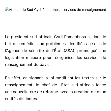
Le président sud-africain Cyril Ramaphosa a, dans le
but de remédier aux problèmes identifiés au sein de
l’Agence de sécurité de l’État (SSA), promulgué une
législation majeure pour réorganiser les services de
renseignement du pays.
En effet, en signant la loi modifiant les textes sur le
renseignement, le chef de l’Etat sud-africain lance
une nouvelle ère de réforme avec la création de deux
entités distinctes.