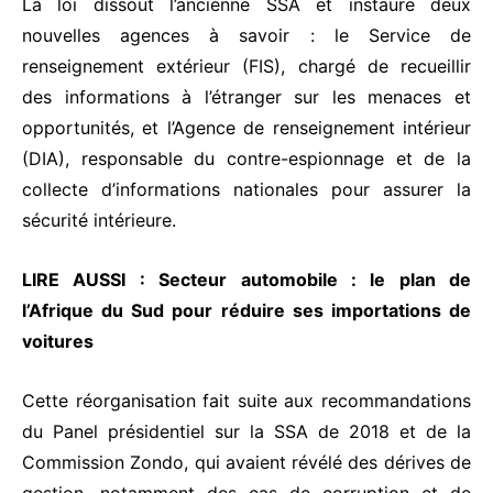
La loi dissout l’ancienne SSA et instaure deux
nouvelles agences à savoir : le Service de
renseignement extérieur (FIS), chargé de recueillir
des informations à l’étranger sur les menaces et
opportunités, et l’Agence de renseignement intérieur
(DIA), responsable du contre-espionnage et de la
collecte d’informations nationales pour assurer la
sécurité intérieure.
LIRE AUSSI :
Secteur automobile : le plan de
l’Afrique du Sud pour réduire ses importations de
voitures
Cette réorganisation fait suite aux recommandations
du Panel présidentiel sur la SSA de 2018 et de la
Commission Zondo, qui avaient révélé des dérives de