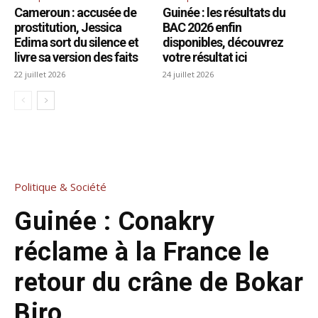
Cameroun : accusée de
Guinée : les résultats du
prostitution, Jessica
BAC 2026 enfin
Edima sort du silence et
disponibles, découvrez
livre sa version des faits
votre résultat ici
22 juillet 2026
24 juillet 2026