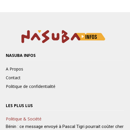
NASUBA INFOS
A Propos
Contact
Politique de confidentialité
LES PLUS LUS
Politique & Société
Bénin : ce message envoyé à Pascal Tigri pourrait coûter cher