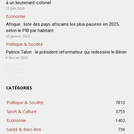
à un lieutenant-colonel
22 juin 2026
Economie
Afrique : liste des pays africains les plus pauvres en 2025,
selon le PIB par habitant
23 janvier 2025
Politique & Société
Patrice Talon : le président réformateur qui redessine le Bénin
9 février 2025
CATÉGORIES
Politique & Société
7810
Sport & Culture
3755
Economie
1402
Santé & Bien-être
736