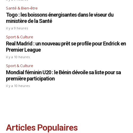
Santé & Bien-être
Togo : les boissons énergisantes dans le viseur du
ministère de la Santé
il y a 9 heures
Sport & Culture
Real Madrid : un nouveau prêt se profile pour Endrick en
Premier League
il y a 10 heures
Sport & Culture
Mondial féminin U20 : le Bénin dévoile sa liste pour sa
première participation
il y a 10 heures
Articles Populaires