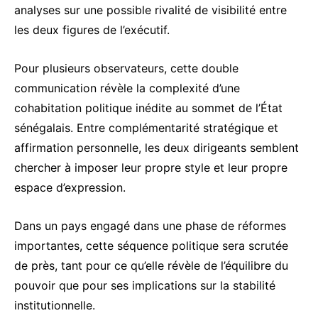
analyses sur une possible rivalité de visibilité entre
les deux figures de l’exécutif.
Pour plusieurs observateurs, cette double
communication révèle la complexité d’une
cohabitation politique inédite au sommet de l’État
sénégalais. Entre complémentarité stratégique et
affirmation personnelle, les deux dirigeants semblent
chercher à imposer leur propre style et leur propre
espace d’expression.
Dans un pays engagé dans une phase de réformes
importantes, cette séquence politique sera scrutée
de près, tant pour ce qu’elle révèle de l’équilibre du
pouvoir que pour ses implications sur la stabilité
institutionnelle.