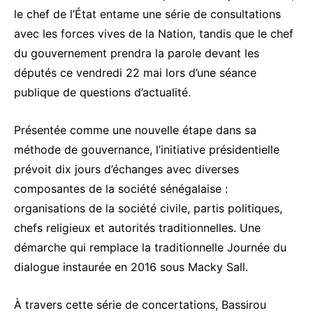
le chef de l’État entame une série de consultations
avec les forces vives de la Nation, tandis que le chef
du gouvernement prendra la parole devant les
députés ce vendredi 22 mai lors d’une séance
publique de questions d’actualité.
Présentée comme une nouvelle étape dans sa
méthode de gouvernance, l’initiative présidentielle
prévoit dix jours d’échanges avec diverses
composantes de la société sénégalaise :
organisations de la société civile, partis politiques,
chefs religieux et autorités traditionnelles. Une
démarche qui remplace la traditionnelle Journée du
dialogue instaurée en 2016 sous
Macky Sall
.
À travers cette série de concertations, Bassirou