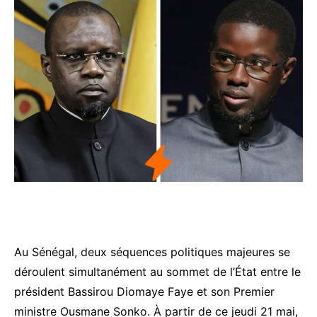
Au Sénégal, deux séquences politiques majeures se
déroulent simultanément au sommet de l’État entre le
président
Bassirou Diomaye Faye
et son Premier
ministre
Ousmane Sonko
. À partir de ce jeudi 21 mai,