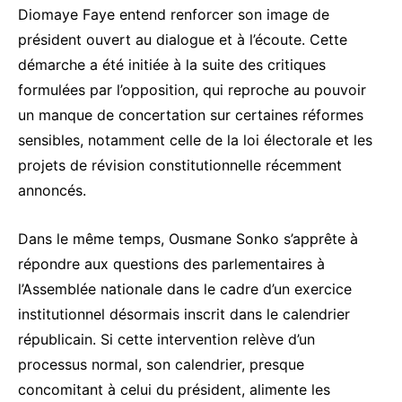
Diomaye Faye entend renforcer son image de
président ouvert au dialogue et à l’écoute. Cette
démarche a été initiée à la suite des critiques
formulées par l’opposition, qui reproche au pouvoir
un manque de concertation sur certaines réformes
sensibles, notamment celle de la loi électorale et les
projets de révision constitutionnelle récemment
annoncés.
Dans le même temps, Ousmane Sonko s’apprête à
répondre aux questions des parlementaires à
l’Assemblée nationale dans le cadre d’un exercice
institutionnel désormais inscrit dans le calendrier
républicain. Si cette intervention relève d’un
processus normal, son calendrier, presque
concomitant à celui du président, alimente les