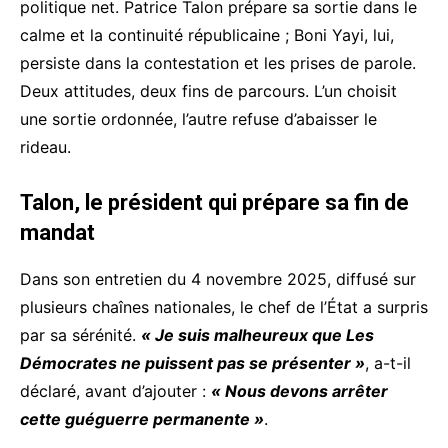
politique net. Patrice Talon prépare sa sortie dans le
calme et la continuité républicaine ; Boni Yayi, lui,
persiste dans la contestation et les prises de parole.
Deux attitudes, deux fins de parcours. L’un choisit
une sortie ordonnée, l’autre refuse d’abaisser le
rideau.
Talon, le président qui prépare sa fin de
mandat
Dans son entretien du 4 novembre 2025, diffusé sur
plusieurs chaînes nationales, le chef de l’État a surpris
par sa sérénité.
« Je suis malheureux que Les
Démocrates ne puissent pas se présenter »
, a-t-il
déclaré, avant d’ajouter :
« Nous devons arrêter
cette guéguerre permanente »
.