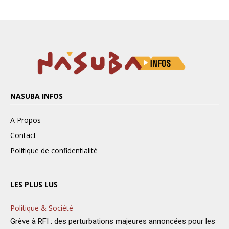
NASUBA INFOS
A Propos
Contact
Politique de confidentialité
LES PLUS LUS
Politique & Société
Grève à RFI : des perturbations majeures annoncées pour les