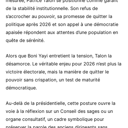
mesurée, Patrice Talon se positionne comme garant
de la stabilité institutionnelle. Son refus de
s’accrocher au pouvoir, sa promesse de quitter la
politique après 2026 et son appel à une démocratie
apaisée répondent aux attentes d’une population en
quête de sérénité.
Alors que Boni Yayi entretient la tension, Talon la
désamorce. Le véritable enjeu pour 2026 n’est plus la
victoire électorale, mais la manière de quitter le
pouvoir sans crispation, un test de maturité
démocratique.
Au-delà de la présidentielle, cette posture ouvre la
voie à la réflexion sur un Conseil des sages ou un
organe consultatif, un cadre symbolique pour
préserver la parole des anciens dirigeants sans