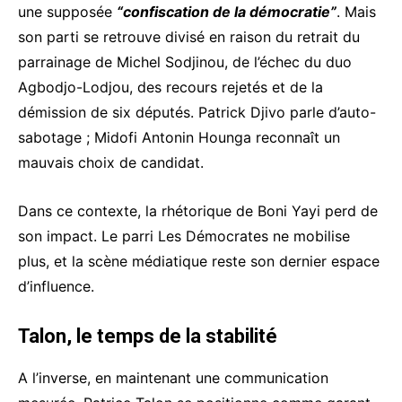
une supposée
“confiscation de la démocratie”
. Mais
son parti se retrouve divisé en raison du retrait du
parrainage de Michel Sodjinou, de l’échec du duo
Agbodjo-Lodjou, des recours rejetés et de la
démission de six députés. Patrick Djivo parle d’auto-
sabotage ; Midofi Antonin Hounga reconnaît un
mauvais choix de candidat.
Dans ce contexte, la rhétorique de Boni Yayi perd de
son impact. Le parri Les Démocrates ne mobilise
plus, et la scène médiatique reste son dernier espace
d’influence.
Talon, le temps de la stabilité
A l’inverse, en maintenant une communication