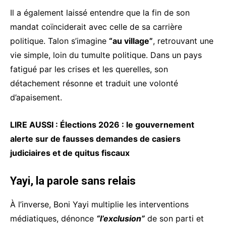
Il a également laissé entendre que la fin de son
mandat coïnciderait avec celle de sa carrière
politique. Talon s’imagine
“au village”
, retrouvant une
vie simple, loin du tumulte politique. Dans un pays
fatigué par les crises et les querelles, son
détachement résonne et traduit une volonté
d’apaisement.
LIRE AUSSI :
Élections 2026 : le gouvernement
alerte sur de fausses demandes de casiers
judiciaires et de quitus fiscaux
Yayi, la parole sans relais
À l’inverse, Boni Yayi multiplie les interventions
médiatiques, dénonce
“l’exclusion”
de son parti et