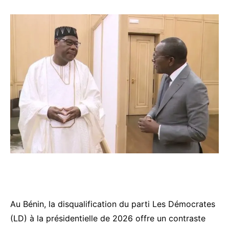
Au Bénin, la disqualification du parti Les Démocrates
(LD) à la présidentielle de 2026 offre un contraste