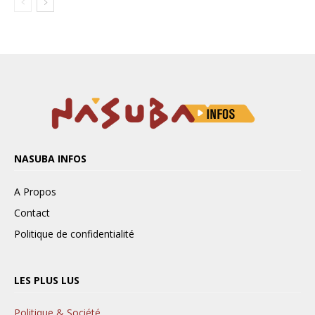
NASUBA INFOS
A Propos
Contact
Politique de confidentialité
LES PLUS LUS
Politique & Société