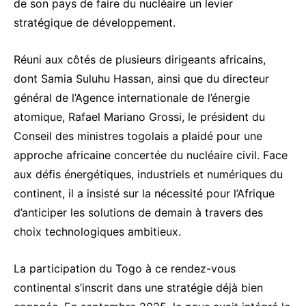
de son pays de faire du nucléaire un levier
stratégique de développement.
Réuni aux côtés de plusieurs dirigeants africains,
dont
Samia Suluhu Hassan
, ainsi que du directeur
général de
l’Agence internationale de l’énergie
atomique
,
Rafael Mariano Grossi
, le président du
Conseil des ministres togolais a plaidé pour une
approche africaine concertée du nucléaire civil. Face
aux défis énergétiques, industriels et numériques du
continent, il a insisté sur la nécessité pour l’Afrique
d’anticiper les solutions de demain à travers des
choix technologiques ambitieux.
La participation du Togo à ce rendez-vous
continental s’inscrit dans une stratégie déjà bien