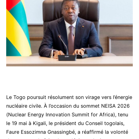
Le Togo poursuit résolument son virage vers l’énergie
nucléaire civile. À l’occasion du sommet NEISA 2026
(Nuclear Energy Innovation Summit for Africa), tenu
le 19 mai à Kigali, le président du Conseil togolais,
Faure Essozimna Gnassingbé
, a réaffirmé la volonté