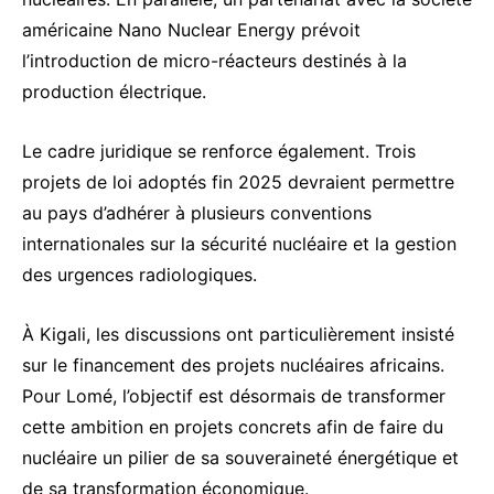
américaine Nano Nuclear Energy
prévoit
l’introduction de micro-réacteurs destinés à la
production électrique.
Le cadre juridique se renforce également. Trois
projets de loi adoptés fin 2025 devraient permettre
au pays d’adhérer à plusieurs conventions
internationales sur la sécurité nucléaire et la gestion
des urgences radiologiques.
À Kigali, les discussions ont particulièrement insisté
sur le financement des projets nucléaires africains.
Pour Lomé, l’objectif est désormais de transformer
cette ambition en projets concrets afin de faire du
nucléaire un pilier de sa souveraineté énergétique et
de sa transformation économique.