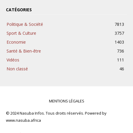
CATÉGORIES
Politique & Société
7813
Sport & Culture
3757
Economie
1403
Santé & Bien-être
736
Vidéos
111
Non classé
46
MENTIONS LÉGALES
© 2024 Nasuba Infos. Tous droits réservés. Powered by
www.nasuba.africa