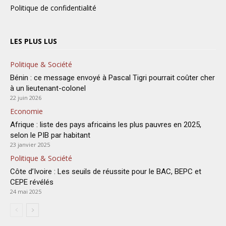
Politique de confidentialité
LES PLUS LUS
Politique & Société
Bénin : ce message envoyé à Pascal Tigri pourrait coûter cher
à un lieutenant-colonel
22 juin 2026
Economie
Afrique : liste des pays africains les plus pauvres en 2025,
selon le PIB par habitant
23 janvier 2025
Politique & Société
Côte d’Ivoire : Les seuils de réussite pour le BAC, BEPC et
CEPE révélés
24 mai 2025