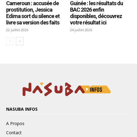
NASUBA INFOS
A Propos
Contact