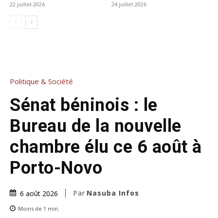
22 juillet 2026
24 juillet 2026