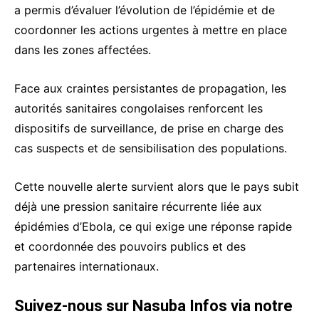
a permis d’évaluer l’évolution de l’épidémie et de
coordonner les actions urgentes à mettre en place
dans les zones affectées.
Face aux craintes persistantes de propagation, les
autorités sanitaires congolaises renforcent les
dispositifs de surveillance, de prise en charge des
cas suspects et de sensibilisation des populations.
Cette nouvelle alerte survient alors que le pays subit
déjà une pression sanitaire récurrente liée aux
épidémies d’Ebola, ce qui exige une réponse rapide
et coordonnée des pouvoirs publics et des
partenaires internationaux.
Suivez-nous sur Nasuba Infos via notre