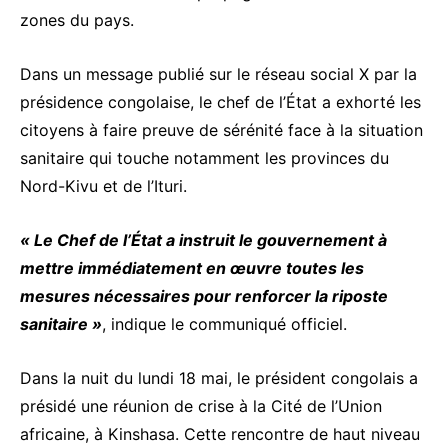
zones du pays.
Dans un message publié sur le réseau social X par la
présidence congolaise, le chef de l’État a exhorté les
citoyens à faire preuve de sérénité face à la situation
sanitaire qui touche notamment les provinces du
Nord-Kivu et de l’Ituri.
« Le Chef de l’État a instruit le gouvernement à
mettre immédiatement en œuvre toutes les
mesures nécessaires pour renforcer la riposte
sanitaire »
, indique le communiqué officiel.
Dans la nuit du lundi 18 mai, le président congolais a
présidé une réunion de crise à la Cité de l’Union
africaine, à Kinshasa. Cette rencontre de haut niveau