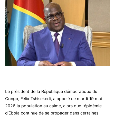
Le président de la République démocratique du
Congo,
Félix Tshisekedi
, a appelé ce mardi 19 mai
2026 la population au calme, alors que l’épidémie
d’Ebola continue de se propager dans certaines