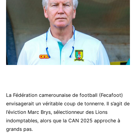
La Fédération camerounaise de football (Fecafoot)
envisagerait un véritable coup de tonnerre. Il s’agit de
l’éviction Marc Brys, sélectionneur des Lions
indomptables, alors que la CAN 2025 approche à
grands pas.