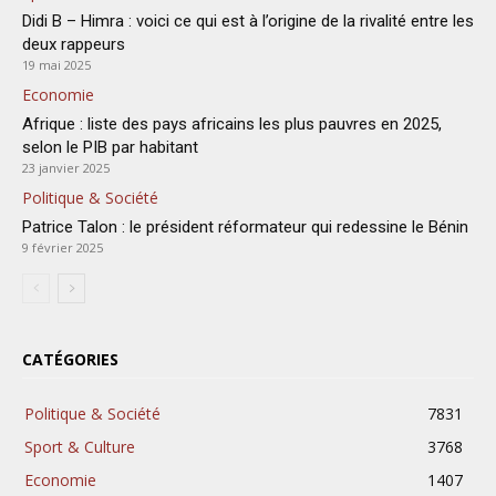
Didi B – Himra : voici ce qui est à l’origine de la rivalité entre les
deux rappeurs
19 mai 2025
Economie
Afrique : liste des pays africains les plus pauvres en 2025,
selon le PIB par habitant
23 janvier 2025
Politique & Société
Patrice Talon : le président réformateur qui redessine le Bénin
9 février 2025
CATÉGORIES
Politique & Société
7831
Sport & Culture
3768
Economie
1407