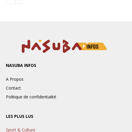
NASUBA INFOS
A Propos
Contact
Politique de confidentialité
LES PLUS LUS
Sport & Culture