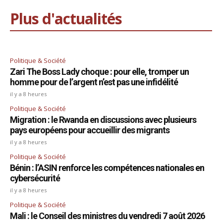
Plus d'actualités
Politique & Société
Zari The Boss Lady choque : pour elle, tromper un
homme pour de l’argent n’est pas une infidélité
il y a 8 heures
Politique & Société
Migration : le Rwanda en discussions avec plusieurs
pays européens pour accueillir des migrants
il y a 8 heures
Politique & Société
Bénin : l’ASIN renforce les compétences nationales en
cybersécurité
il y a 8 heures
Politique & Société
Mali : le Conseil des ministres du vendredi 7 août 2026