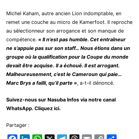
Michel Kaham, autre ancien Lion indomptable, en
remet une couche au micro de Kamerfoot. Il reproche
au sélectionneur son arrogance et son manque de
compétence.
« Il n’est pas humble. Cet entraîneur
ne s’appuie pas sur son staff… Nous étions dans un
groupe où la qualification pour la Coupe du monde
devait être acquise.
Il a échoué. Il est arrogant.
Malheureusement, c’est le Cameroun qui paie…
Marc Brys a failli, qu’il parte »
, a-t-il dénoncé.
Suivez-nous sur Nasuba Infos via notre canal
WhatsApp.
Cliquez ici.
Partager :