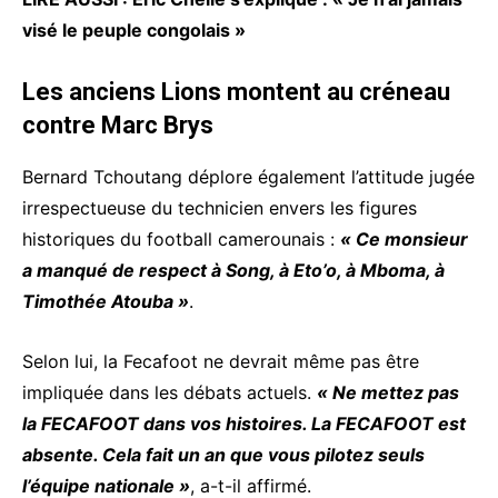
visé le peuple congolais »
Les anciens Lions montent au créneau
contre Marc Brys
Bernard Tchoutang déplore également l’attitude jugée
irrespectueuse du technicien envers les figures
historiques du football camerounais :
« Ce monsieur
a manqué de respect à Song, à Eto’o, à Mboma, à
Timothée Atouba »
.
Selon lui, la Fecafoot ne devrait même pas être
impliquée dans les débats actuels.
« Ne mettez pas
la FECAFOOT dans vos histoires. La FECAFOOT est
absente. Cela fait un an que vous pilotez seuls
l’équipe nationale »
, a-t-il affirmé.