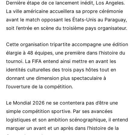
Dernière étape de ce lancement inédit, Los Angeles.
La ville américaine accueillera sa propre cérémonie
avant le match opposant les États-Unis au Paraguay,
soit l’entrée en scène du troisième pays organisateur.
Cette organisation tripartite accompagne une édition
élargie à 48 équipes, une première dans l’histoire du
tournoi. La FIFA entend ainsi mettre en avant les
identités culturelles des trois pays hôtes tout en
donnant une dimension plus spectaculaire à
l’ouverture de la compétition.
Le Mondial 2026 ne se contentera pas d’être une
simple compétition sportive. Par ses avancées
logistiques et son ambition scénographique, il entend
marquer un avant et un après dans l’histoire de la