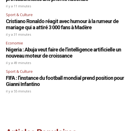
il y a 11 minutes
Sport & Culture
Cristiano Ronaldo réagit avec humour à la rumeur de
mariage qui a attiré 3 000 fans à Madère
il y a 31 minutes
Economie
Nigeria : Abuja veut faire de l’intelligence artificielle un
nouveau moteur de croissance
il y a 49 minutes
Sport & Culture
FIFA : l’instance du football mondial prend position pour
Gianni Infantino
il y a 55 minutes