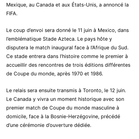
Mexique, au Canada et aux États-Unis, a annoncé la
FIFA.
Le coup d’envoi sera donné le 11 juin à Mexico, dans
l’emblématique
Stade Azteca
. Le pays hôte y
disputera le match inaugural face à l’Afrique du Sud.
Ce stade entrera dans l’histoire comme le premier à
accueillir des rencontres de trois éditions différentes
de Coupe du monde, après 1970 et 1986.
Le relais sera ensuite transmis à Toronto, le 12 juin.
Le Canada y vivra un moment historique avec son
premier match de Coupe du monde masculine à
domicile, face à la Bosnie-Herzégovine, précédé
d’une cérémonie d’ouverture dédiée.