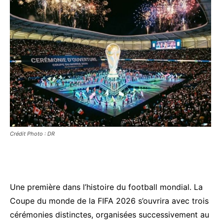
Crédit Photo : DR
Une première dans l’histoire du football mondial. La
Coupe du monde de la FIFA 2026
s’ouvrira avec trois
cérémonies distinctes, organisées successivement au