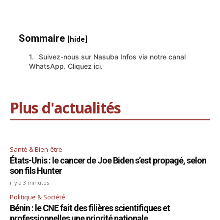
Sommaire
[hide]
Suivez-nous sur Nasuba Infos via notre canal
WhatsApp. Cliquez ici.
Plus d'actualités
Santé & Bien-être
États-Unis : le cancer de Joe Biden s’est propagé, selon
son fils Hunter
il y a 3 minutes
Politique & Société
Bénin : le CNE fait des filières scientifiques et
professionnelles une priorité nationale