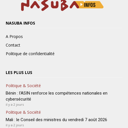
NASUBA INFOS
A Propos
Contact
Politique de confidentialité
LES PLUS LUS
Politique & Société
Bénin : l’ASIN renforce les compétences nationales en
cybersécurité
il y a 2 jours
Politique & Société
Mali : le Conseil des ministres du vendredi 7 août 2026
il y a 2 jours