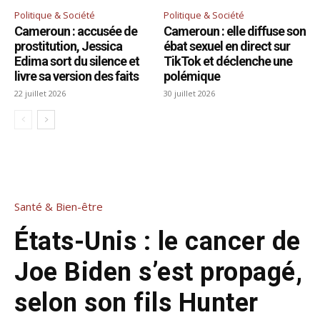
Politique & Société
Politique & Société
Cameroun : accusée de
Cameroun : elle diffuse son
prostitution, Jessica
ébat sexuel en direct sur
Edima sort du silence et
TikTok et déclenche une
livre sa version des faits
polémique
22 juillet 2026
30 juillet 2026