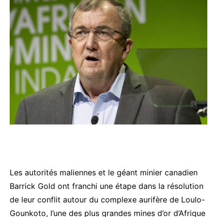
Les autorités maliennes et le géant minier canadien
Barrick Gold ont franchi une étape dans la résolution
de leur conflit autour du complexe aurifère de Loulo-
Gounkoto, l’une des plus grandes mines d’or d’Afrique