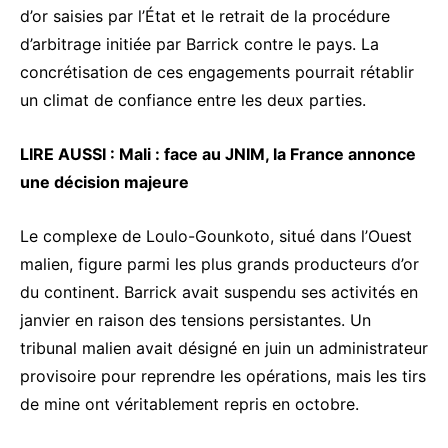
d’or saisies par l’État et le retrait de la procédure
d’arbitrage initiée par Barrick contre le pays. La
concrétisation de ces engagements pourrait rétablir
un climat de confiance entre les deux parties.
LIRE AUSSI :
Mali : face au JNIM, la France annonce
une décision majeure
Le complexe de Loulo-Gounkoto, situé dans l’Ouest
malien, figure parmi les plus grands producteurs d’or
du continent. Barrick avait suspendu ses activités en
janvier en raison des tensions persistantes. Un
tribunal malien avait désigné en juin un administrateur
provisoire pour reprendre les opérations, mais les tirs
de mine ont véritablement repris en octobre.