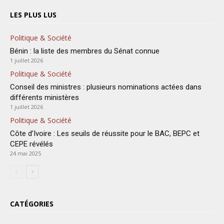
LES PLUS LUS
Politique & Société
Bénin : la liste des membres du Sénat connue
1 juillet 2026
Politique & Société
Conseil des ministres : plusieurs nominations actées dans
différents ministères
1 juillet 2026
Politique & Société
Côte d’Ivoire : Les seuils de réussite pour le BAC, BEPC et
CEPE révélés
24 mai 2025
CATÉGORIES