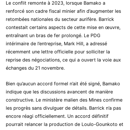
Le conflit remonte à 2023, lorsque Bamako a
renforcé son cadre fiscal minier afin d’augmenter les
retombées nationales du secteur aurifère. Barrick
contestait certains aspects de cette mise en œuvre,
entraînant un bras de fer prolongé. Le PDG
intérimaire de l’entreprise, Mark Hill, a adressé
récemment une lettre officielle pour solliciter la
reprise des négociations, ce qui a ouvert la voie aux
échanges du 21 novembre.
Bien qu’aucun accord formel n’ait été signé, Bamako
indique que les discussions avancent de manière
constructive. Le ministère malien des Mines confirme
les progrès sans divulguer de détails. Barrick n’a pas
encore réagi officiellement. Un accord définitif
pourrait relancer la production de Loulo-Gounkoto et