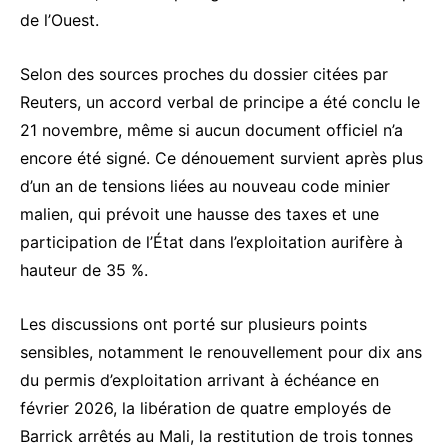
de l’Ouest.
Selon des sources proches du dossier citées par
Reuters, un accord verbal de principe a été conclu le
21 novembre, même si aucun document officiel n’a
encore été signé. Ce dénouement survient après plus
d’un an de tensions liées au nouveau code minier
malien, qui prévoit une hausse des taxes et une
participation de l’État dans l’exploitation aurifère à
hauteur de 35 %.
Les discussions ont porté sur plusieurs points
sensibles, notamment le renouvellement pour dix ans
du permis d’exploitation arrivant à échéance en
février 2026, la libération de quatre employés de
Barrick arrêtés au Mali, la restitution de trois tonnes