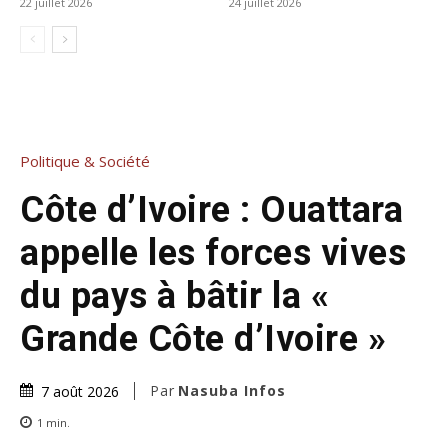
22 juillet 2026
24 juillet 2026