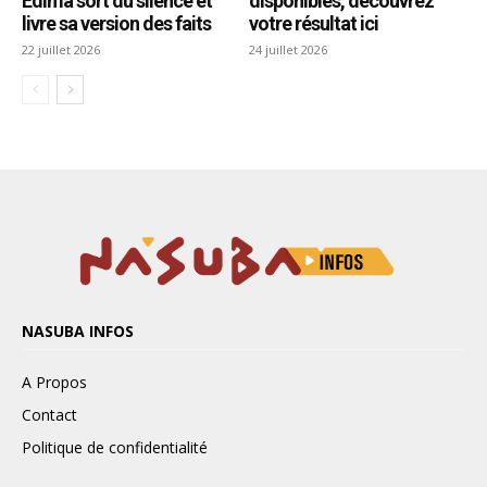
NASUBA INFOS
A Propos
Contact
Politique de confidentialité