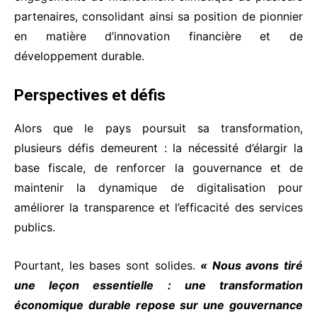
partenaires, consolidant ainsi sa position de pionnier
en matière d’innovation financière et de
développement durable.
Perspectives et défis
Alors que le pays poursuit sa transformation,
plusieurs défis demeurent : la nécessité d’élargir la
base fiscale, de renforcer la gouvernance et de
maintenir la dynamique de digitalisation pour
améliorer la transparence et l’efficacité des services
publics.
Pourtant, les bases sont solides.
« Nous avons tiré
une leçon essentielle : une transformation
économique durable repose sur une gouvernance