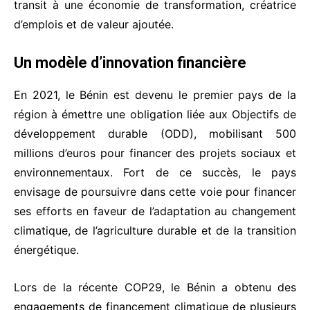
transit à une économie de transformation, créatrice
d’emplois et de valeur ajoutée.
Un modèle d’innovation financière
En 2021, le Bénin est devenu le premier pays de la
région à émettre une obligation liée aux Objectifs de
développement durable (ODD), mobilisant 500
millions d’euros pour financer des projets sociaux et
environnementaux. Fort de ce succès, le pays
envisage de poursuivre dans cette voie pour financer
ses efforts en faveur de l’adaptation au changement
climatique, de l’agriculture durable et de la transition
énergétique.
Lors de la récente COP29, le Bénin a obtenu des
engagements de financement climatique de plusieurs