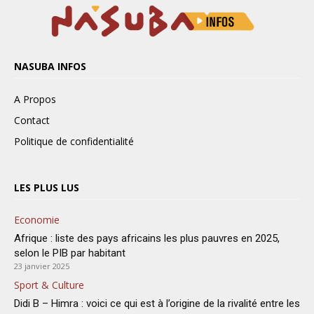
NASUBA INFOS
A Propos
Contact
Politique de confidentialité
LES PLUS LUS
Economie
Afrique : liste des pays africains les plus pauvres en 2025,
selon le PIB par habitant
23 janvier 2025
Sport & Culture
Didi B – Himra : voici ce qui est à l’origine de la rivalité entre les