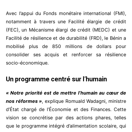
Avec l’appui du Fonds monétaire international (FMI),
notamment à travers une Facilité élargie de crédit
(FEC), un Mécanisme élargi de crédit (MEDC) et une
Facilité de résilience et de durabilité (FRD), le Bénin a
mobilisé plus de 850 millions de dollars pour
consolider ses acquis et renforcer sa résilience
socio-économique.
Un programme centré sur l’humain
« Notre priorité est de mettre l’humain au cœur de
nos réformes »
, explique Romuald Wadagni, ministre
d’État chargé de l’Économie et des Finances. Cette
vision se concrétise par des actions phares, telles
que le programme intégré d’alimentation scolaire, qui