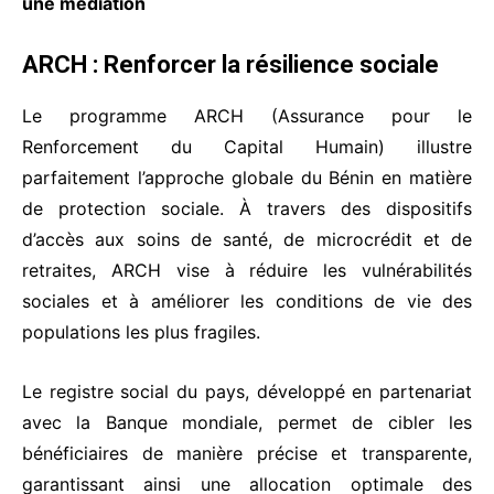
une médiation
ARCH : Renforcer la résilience sociale
Le programme ARCH (Assurance pour le
Renforcement du Capital Humain) illustre
parfaitement l’approche globale du Bénin en matière
de protection sociale. À travers des dispositifs
d’accès aux soins de santé, de microcrédit et de
retraites, ARCH vise à réduire les vulnérabilités
sociales et à améliorer les conditions de vie des
populations les plus fragiles.
Le registre social du pays, développé en partenariat
avec la Banque mondiale, permet de cibler les
bénéficiaires de manière précise et transparente,
garantissant ainsi une allocation optimale des