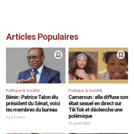
Articles Populaires
Politique & Société
Politique & Société
Bénin : Patrice Talon élu
Cameroun : elle diffuse son
président du Sénat, voici
ébat sexuel en direct sur
les membres du bureau
TikTok et déclenche une
polémique
il y a 2 jours
30 juillet 2026