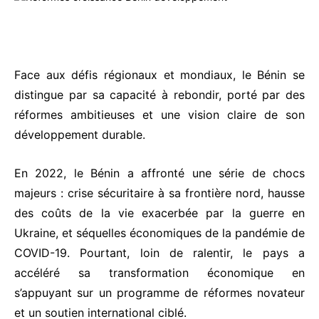
Face aux défis régionaux et mondiaux, le Bénin se
distingue par sa capacité à rebondir, porté par des
réformes ambitieuses et une vision claire de son
développement durable.
En 2022, le Bénin a affronté une série de chocs
majeurs : crise sécuritaire à sa frontière nord, hausse
des coûts de la vie exacerbée par la guerre en
Ukraine, et séquelles économiques de la pandémie de
COVID-19. Pourtant, loin de ralentir, le pays a
accéléré sa transformation économique en
s’appuyant sur un programme de réformes novateur
et un soutien international ciblé.