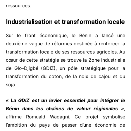
ressources.
Industrialisation et transformation locale
Sur le front économique, le Bénin a lancé une
deuxième vague de réformes destinée à renforcer la
transformation locale de ses ressources agricoles. Au
cœur de cette stratégie se trouve la Zone industrielle
de Glo-Djigbé (GDIZ), un pôle stratégique pour la
transformation du coton, de la noix de cajou et du
soja.
« La GDIZ est un levier essentiel pour intégrer le
Bénin dans les chaînes de valeur régionales »
,
affirme Romuald Wadagni. Ce projet symbolise
l’ambition du pays de passer d’une économie de