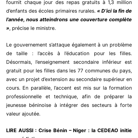
fournit chaque jour des repas gratuits à 1,3 million
d’enfants des écoles primaires rurales.
« D’ici la fin de
l’année, nous atteindrons une couverture complète
»
, précise le ministre.
Le gouvernement s’attaque également à un problème
de taille : l’accès à l’éducation pour les filles.
Désormais, l’enseignement secondaire inférieur est
gratuit pour les filles dans les 77 communes du pays,
avec un projet d’extension au secondaire supérieur en
cours. En parallèle, l’accent est mis sur la formation
professionnelle et technique, afin de préparer la
jeunesse béninoise à intégrer des secteurs à forte
valeur ajoutée.
LIRE AUSSI :
Crise Bénin – Niger : la CEDEAO initie