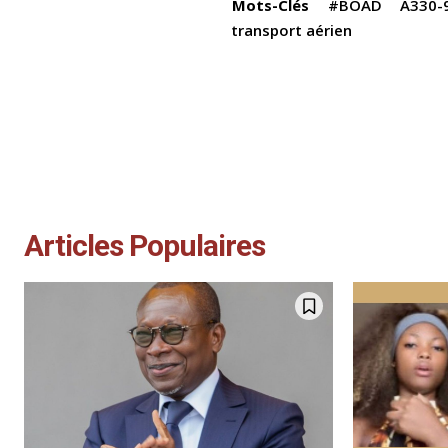
Mots-Clés
#BOAD
A330-
transport aérien
Articles Populaires