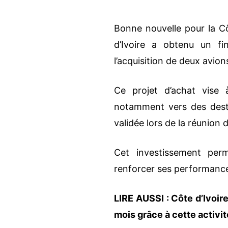
Bonne nouvelle pour la Cô
d’Ivoire a obtenu un f
l’acquisition de deux avi
Ce projet d’achat vise 
notamment vers des dest
validée lors de la réunion
Cet investissement perm
renforcer ses performance
LIRE AUSSI :
Côte d’Ivoire
mois grâce à cette activit