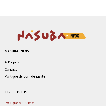
NASUBA INFOS
A Propos
Contact
Politique de confidentialité
LES PLUS LUS
Politique & Société