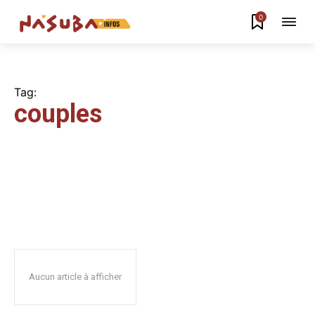
0
Tag:
couples
Aucun article à afficher