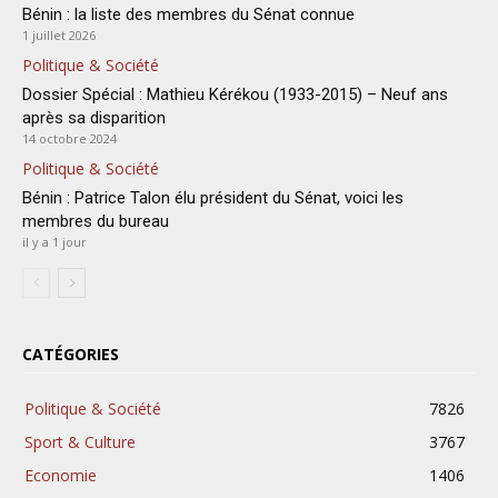
Bénin : la liste des membres du Sénat connue
1 juillet 2026
Politique & Société
Dossier Spécial : Mathieu Kérékou (1933-2015) – Neuf ans
après sa disparition
14 octobre 2024
Politique & Société
Bénin : Patrice Talon élu président du Sénat, voici les
membres du bureau
il y a 1 jour
CATÉGORIES
Politique & Société
7826
Sport & Culture
3767
Economie
1406