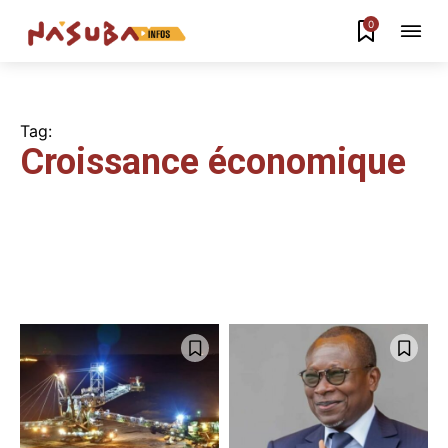
0
Tag:
Croissance économique