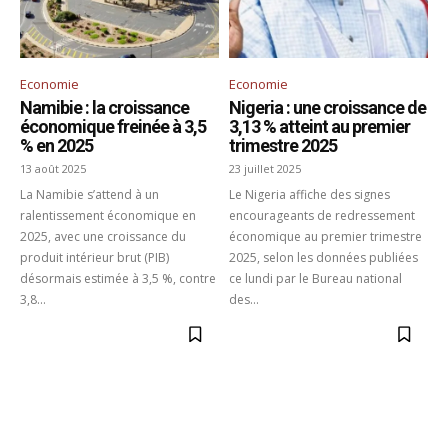
Economie
Economie
Namibie : la croissance
Nigeria : une croissance de
économique freinée à 3,5
3,13 % atteint au premier
% en 2025
trimestre 2025
13 août 2025
23 juillet 2025
La Namibie s’attend à un
Le Nigeria affiche des signes
ralentissement économique en
encourageants de redressement
2025, avec une croissance du
économique au premier trimestre
produit intérieur brut (PIB)
2025, selon les données publiées
désormais estimée à 3,5 %, contre
ce lundi par le Bureau national
3,8...
des...