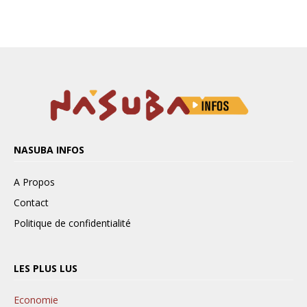
NASUBA INFOS
A Propos
Contact
Politique de confidentialité
LES PLUS LUS
Economie