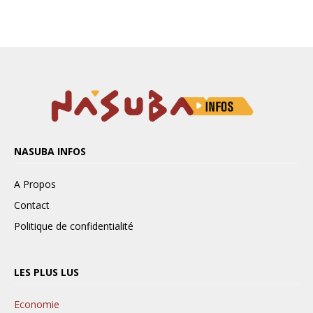
NASUBA INFOS
A Propos
Contact
Politique de confidentialité
LES PLUS LUS
Economie