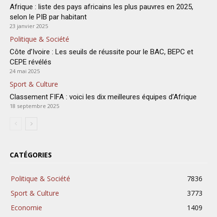
Afrique : liste des pays africains les plus pauvres en 2025,
selon le PIB par habitant
23 janvier 2025
Politique & Société
Côte d’Ivoire : Les seuils de réussite pour le BAC, BEPC et
CEPE révélés
24 mai 2025
Sport & Culture
Classement FIFA : voici les dix meilleures équipes d’Afrique
18 septembre 2025
CATÉGORIES
Politique & Société
7836
Sport & Culture
3773
Economie
1409