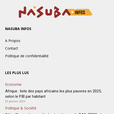
NASUBA INFOS
A Propos
Contact
Politique de confidentialité
LES PLUS LUS
Economie
Afrique : liste des pays africains les plus pauvres en 2025,
selon le PIB par habitant
23 janvier 2025
Politique & Société