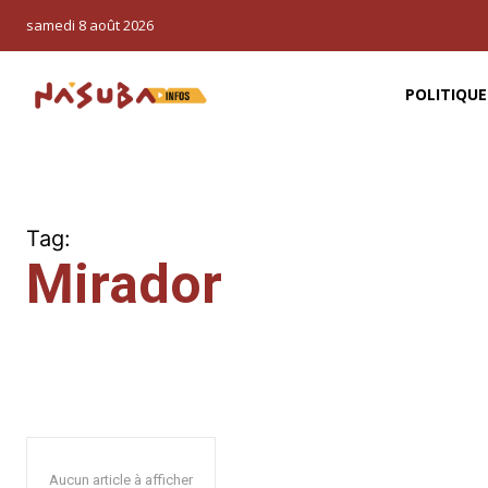
samedi 8 août 2026
POLITIQUE
Tag:
Mirador
Aucun article à afficher