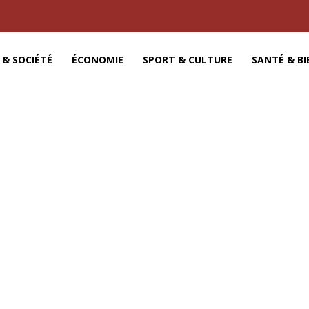
 & SOCIÉTÉ
ÉCONOMIE
SPORT & CULTURE
SANTÉ & BI