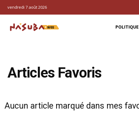
vendredi 7 août 2026
POLITIQUE
Articles Favoris
Aucun article marqué dans mes favo