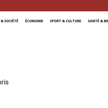
 & SOCIÉTÉ
ÉCONOMIE
SPORT & CULTURE
SANTÉ & BI
ris