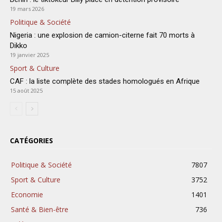
19 mars 2026
Politique & Société
Nigeria : une explosion de camion-citerne fait 70 morts à
Dikko
19 janvier 2025
Sport & Culture
CAF : la liste complète des stades homologués en Afrique
15 août 2025
CATÉGORIES
Politique & Société
7807
Sport & Culture
3752
Economie
1401
Santé & Bien-être
736