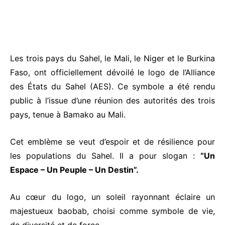
Les trois pays du Sahel, le Mali, le Niger et le Burkina
Faso, ont officiellement dévoilé le logo de l’Alliance
des États du Sahel (AES). Ce symbole a été rendu
public à l’issue d’une réunion des autorités des trois
pays, tenue à Bamako au Mali.
Cet emblème se veut d’espoir et de résilience pour
les populations du Sahel. Il a pour slogan :
“Un
Espace – Un Peuple – Un Destin”.
Au cœur du logo, un soleil rayonnant éclaire un
majestueux baobab, choisi comme symbole de vie,