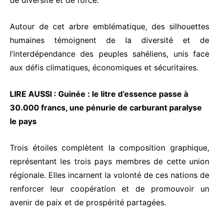
de diversité et de force.
Autour de cet arbre emblématique, des silhouettes
humaines témoignent de la diversité et de
l’interdépendance des peuples sahéliens, unis face
aux défis climatiques, économiques et sécuritaires.
LIRE AUSSI :
Guinée : le litre d’essence passe à
30.000 francs, une pénurie de carburant paralyse
le pays
Trois étoiles complètent la composition graphique,
représentant les trois pays membres de cette union
régionale. Elles incarnent la volonté de ces nations de
renforcer leur coopération et de promouvoir un
avenir de paix et de prospérité partagées.