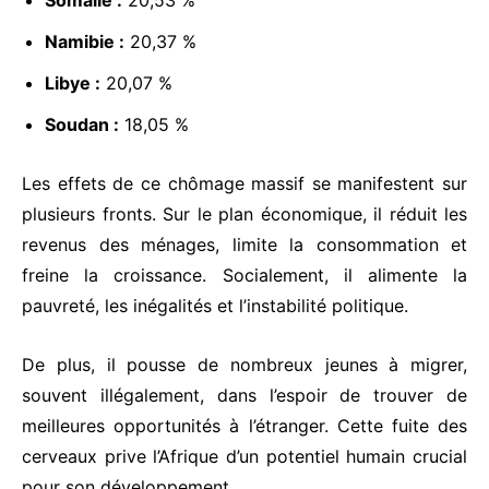
Somalie :
20,53 %
Namibie :
20,37 %
Libye :
20,07 %
Soudan :
18,05 %
Les effets de ce chômage massif se manifestent sur
plusieurs fronts. Sur le plan économique, il réduit les
revenus des ménages, limite la consommation et
freine la croissance. Socialement, il alimente la
pauvreté, les inégalités et l’instabilité politique.
De plus, il pousse de nombreux jeunes à migrer,
souvent illégalement, dans l’espoir de trouver de
meilleures opportunités à l’étranger. Cette fuite des
cerveaux prive l’Afrique d’un potentiel humain crucial
pour son développement.