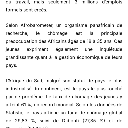
du travail, mais seulement 3 millions d’emplois
formels sont créés.
Selon Afrobarometer, un organisme panafricain de
recherche, le chômage est la principale
préoccupation des Africains âgés de 18 à 35 ans. Ces
jeunes expriment également une inquiétude
grandissante quant à la gestion économique de leurs
pays.
L’Afrique du Sud, malgré son statut de pays le plus
industrialisé du continent, est le pays le plus touché
par ce problème. Le taux de chômage des jeunes y
atteint 61 %, un record mondial. Selon les données de
Statista, le pays affiche un taux de chômage global
de 29,83 %, suivi de Djibouti (27,85 %) et de