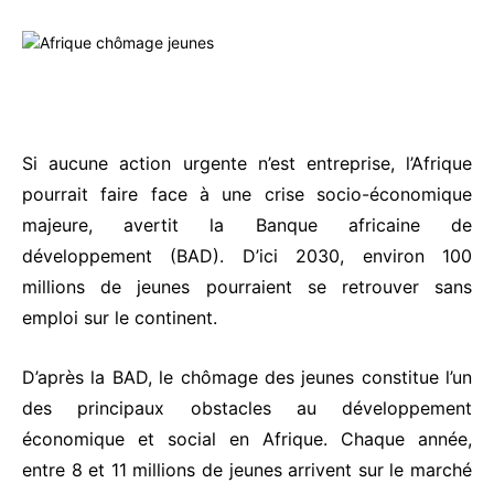
Si aucune action urgente n’est entreprise, l’Afrique
pourrait faire face à une crise socio-économique
majeure, avertit la Banque africaine de
développement (BAD). D’ici 2030, environ 100
millions de jeunes pourraient se retrouver sans
emploi sur le continent.
D’après la BAD, le chômage des jeunes constitue l’un
des principaux obstacles au développement
économique et social en Afrique. Chaque année,
entre 8 et 11 millions de jeunes arrivent sur le marché