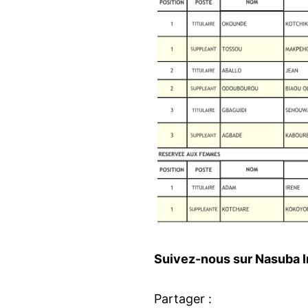
Suivez-nous sur Nasuba I
Partager :