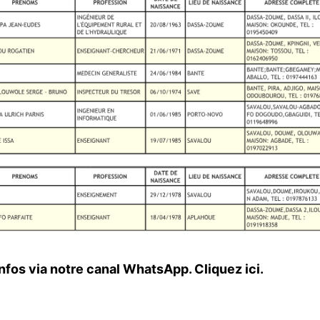
nfos via notre canal WhatsApp.
Cliquez ici.