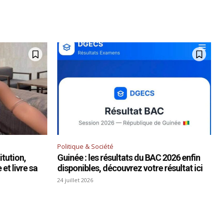
Politique & Société
tution,
Guinée : les résultats du BAC 2026 enfin
et livre sa
disponibles, découvrez votre résultat ici
24 juillet 2026