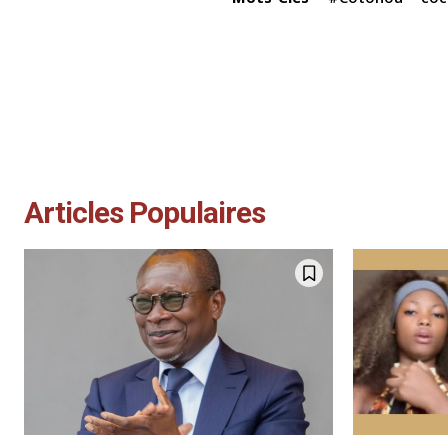
Articles Populaires