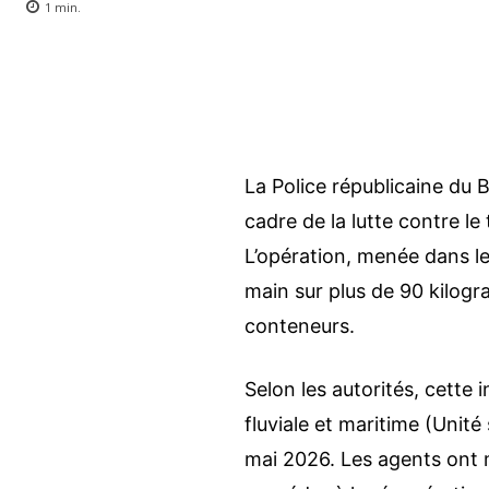
1
min.
La Police républicaine du 
cadre de la lutte contre le
L’opération, menée dans le
main sur plus de 90 kilog
conteneurs.
Selon les autorités, cette 
fluviale et maritime (
Unité 
mai 2026. Les agents ont 