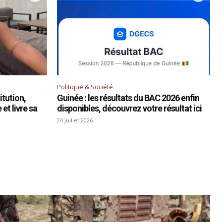
Politique & Société
tution,
Guinée : les résultats du BAC 2026 enfin
et livre sa
disponibles, découvrez votre résultat ici
24 juillet 2026