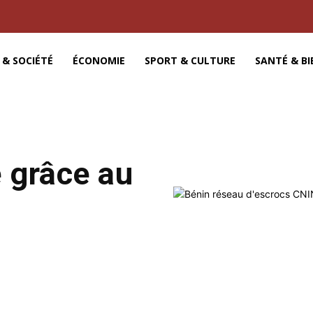
 & SOCIÉTÉ
ÉCONOMIE
SPORT & CULTURE
SANTÉ & BI
 grâce au