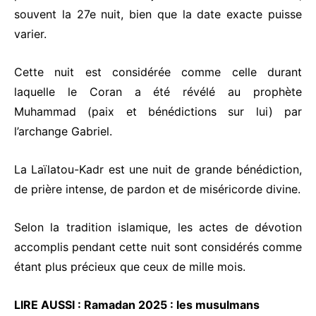
souvent la 27e nuit, bien que la date exacte puisse
varier.
Cette nuit est considérée comme celle durant
laquelle le
Coran
a été révélé au prophète
Muhammad (paix et bénédictions sur lui) par
l’archange Gabriel.
La Laïlatou-Kadr est une nuit de grande bénédiction,
de prière intense, de pardon et de miséricorde divine.
Selon la tradition islamique, les actes de dévotion
accomplis pendant cette nuit sont considérés comme
étant plus précieux que ceux de mille mois.
LIRE AUSSI :
Ramadan 2025 : les musulmans