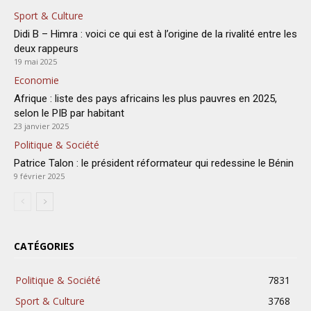
Sport & Culture
Didi B – Himra : voici ce qui est à l’origine de la rivalité entre les
deux rappeurs
19 mai 2025
Economie
Afrique : liste des pays africains les plus pauvres en 2025,
selon le PIB par habitant
23 janvier 2025
Politique & Société
Patrice Talon : le président réformateur qui redessine le Bénin
9 février 2025
CATÉGORIES
Politique & Société
7831
Sport & Culture
3768