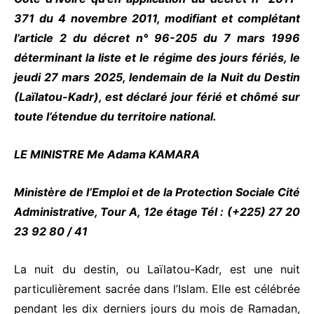
371 du 4 novembre 2011, modifiant et complétant
l’article 2 du décret n° 96-205 du 7 mars 1996
déterminant la liste et le régime des jours fériés, le
jeudi 27 mars 2025, lendemain de la Nuit du Destin
(Laïlatou-Kadr), est déclaré jour férié et chômé sur
toute l’étendue du territoire national.
LE MINISTRE Me Adama KAMARA
Ministère de l’Emploi et de la Protection Sociale Cité
Administrative, Tour A, 12e étage Tél : (+225) 27 20
23 92 80 / 41
La nuit du destin, ou Laïlatou-Kadr, est une nuit
particulièrement sacrée dans l’Islam. Elle est célébrée
pendant les dix derniers jours du mois de Ramadan,