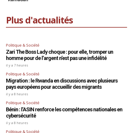
Plus d'actualités
Politique & Société
Zari The Boss Lady choque : pour elle, tromper un
homme pour de l’argent n’est pas une infidélité
il y a 7 heures
Politique & Société
Migration : le Rwanda en discussions avec plusieurs
pays européens pour accueillir des migrants
il y a 8 heures
Politique & Société
Bénin : l’ASIN renforce les compétences nationales en
cybersécurité
il y a 8 heures
Politique & Société