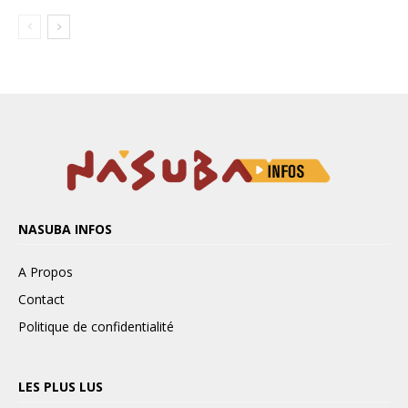
NASUBA INFOS
A Propos
Contact
Politique de confidentialité
LES PLUS LUS