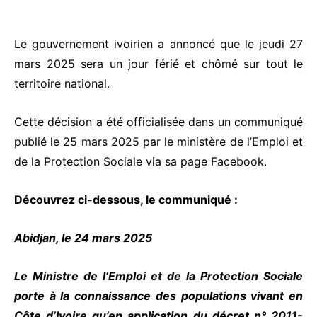
Le gouvernement ivoirien a annoncé que le jeudi 27
mars 2025 sera un jour férié et chômé sur tout le
territoire national.
Cette décision a été officialisée dans un communiqué
publié le 25 mars 2025 par le ministère de l’Emploi et
de la Protection Sociale via sa page Facebook.
Découvrez ci-dessous, le communiqué :
Abidjan, le 24 mars 2025
Le Ministre de l’Emploi et de la Protection Sociale
porte à la connaissance des populations vivant en
Côte d’Ivoire qu’en application du décret n° 2011-