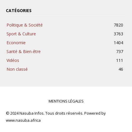
CATÉGORIES
Politique & Société
7820
Sport & Culture
3763
Economie
1404
Santé & Bien-être
737
Vidéos
111
Non classé
46
MENTIONS LÉGALES
© 2024 Nasuba Infos. Tous droits réservés. Powered by
www.nasuba.africa