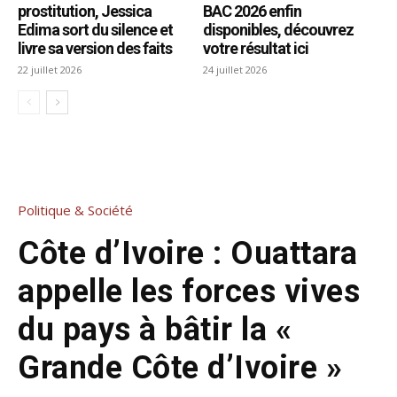
prostitution, Jessica
BAC 2026 enfin
Edima sort du silence et
disponibles, découvrez
livre sa version des faits
votre résultat ici
22 juillet 2026
24 juillet 2026