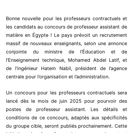
Bonne nouvelle pour les professeurs contractuels et
les candidats au concours de professeur assistant de
matière en Égypte ! Le pays prévoit un recrutement
massif de nouveaux enseignants, selon une annonce
conjointe du ministre de l’Éducation et de
l’Enseignement technique, Mohamed Abdel Latif, et
de l’ingénieur Hatem Nabil, président de l’agence
centrale pour l’organisation et l’administration.
Un concours pour les professeurs contractuels sera
lancé dès le mois de juin 2025 pour pourvoir des
postes de professeur assistant. Les détails et
conditions de ce concours, adaptés aux spécificités
du groupe cible, seront publiés prochainement. Cette