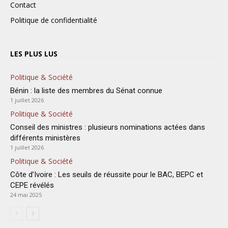
Contact
Politique de confidentialité
LES PLUS LUS
Politique & Société
Bénin : la liste des membres du Sénat connue
1 juillet 2026
Politique & Société
Conseil des ministres : plusieurs nominations actées dans
différents ministères
1 juillet 2026
Politique & Société
Côte d’Ivoire : Les seuils de réussite pour le BAC, BEPC et
CEPE révélés
24 mai 2025