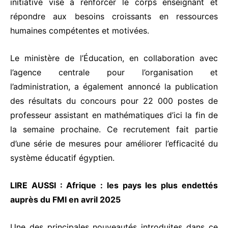
initiative vise à renforcer le corps enseignant et
répondre aux besoins croissants en ressources
humaines compétentes et motivées.
Le ministère de l’Éducation, en collaboration avec
l’agence centrale pour l’organisation et
l’administration, a également annoncé la publication
des résultats du concours pour 22 000 postes de
professeur assistant en mathématiques d’ici la fin de
la semaine prochaine. Ce recrutement fait partie
d’une série de mesures pour améliorer l’efficacité du
système éducatif égyptien.
LIRE AUSSI :
Afrique : les pays les plus endettés
auprès du FMI en avril 2025
Une des principales nouveautés introduites dans ce