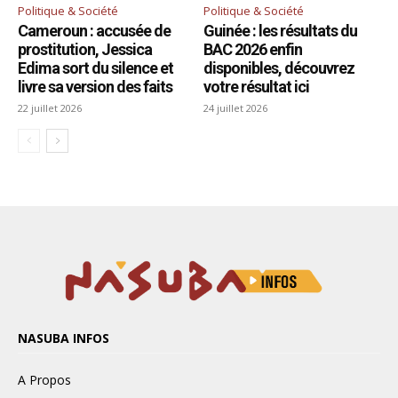
NASUBA INFOS
A Propos