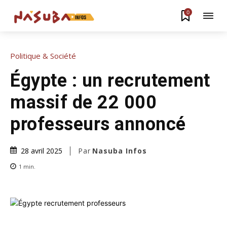
0
Politique & Société
Égypte : un recrutement
massif de 22 000
professeurs annoncé
Par
Nasuba Infos
28 avril 2025
1
min.