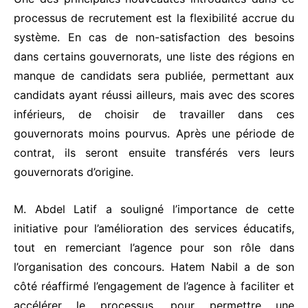
processus de recrutement est la flexibilité accrue du
système. En cas de non-satisfaction des besoins
dans certains gouvernorats, une liste des régions en
manque de candidats sera publiée, permettant aux
candidats ayant réussi ailleurs, mais avec des scores
inférieurs, de choisir de travailler dans ces
gouvernorats moins pourvus. Après une période de
contrat, ils seront ensuite transférés vers leurs
gouvernorats d’origine.
M. Abdel Latif a souligné l’importance de cette
initiative pour l’amélioration des services éducatifs,
tout en remerciant l’agence pour son rôle dans
l’organisation des concours. Hatem Nabil a de son
côté réaffirmé l’engagement de l’agence à faciliter et
accélérer le processus, pour permettre une