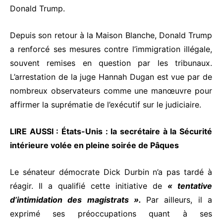
Donald Trump.
Depuis son retour à la Maison Blanche, Donald Trump
a renforcé ses mesures contre l’immigration illégale,
souvent remises en question par les tribunaux.
L’arrestation de la juge Hannah Dugan est vue par de
nombreux observateurs comme une manœuvre pour
affirmer la suprématie de l’exécutif sur le judiciaire.
LIRE AUSSI :
États-Unis : la secrétaire à la Sécurité
intérieure volée en pleine soirée de Pâques
Le sénateur démocrate Dick Durbin n’a pas tardé à
réagir. Il a qualifié cette initiative de
« tentative
d’intimidation des magistrats ».
Par ailleurs, il a
exprimé ses préoccupations quant à ses