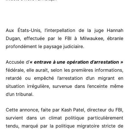
Aux États-Unis, l’interpellation de la juge Hannah
Dugan, effectuée par le FBI à Milwaukee, ébranle
profondément le paysage judiciaire.
Accusée d’
« entrave à une opération d’arrestation »
fédérale, elle aurait, selon les premières informations,
retardé ou empêché l’arrestation d’un migrant en
situation irrégulière, survenue dans l’enceinte même
d’un tribunal.
Cette annonce, faite par Kash Patel, directeur du FBI,
survient dans un climat politique particulièrement
tendu, marqué par la politique migratoire stricte de