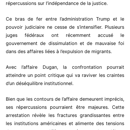
répercussions sur l’indépendance de la justice.
Ce bras de fer entre l’administration Trump et le
pouvoir judiciaire ne cesse de s’intensifier. Plusieurs
juges fédéraux ont récemment accusé le
gouvernement de dissimulation et de mauvaise foi
dans des affaires liées à l’expulsion de migrants.
Avec l’affaire Dugan, la confrontation pourrait
atteindre un point critique qui va raviver les craintes
d’un déséquilibre institutionnel.
Bien que les contours de l’affaire demeurent imprécis,
ses répercussions pourraient être majeures. Cette
arrestation révèle les fractures grandissantes entre
les institutions américaines et alimente des tensions