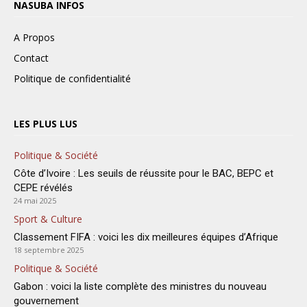
NASUBA INFOS
A Propos
Contact
Politique de confidentialité
LES PLUS LUS
Politique & Société
Côte d’Ivoire : Les seuils de réussite pour le BAC, BEPC et
CEPE révélés
24 mai 2025
Sport & Culture
Classement FIFA : voici les dix meilleures équipes d’Afrique
18 septembre 2025
Politique & Société
Gabon : voici la liste complète des ministres du nouveau
gouvernement