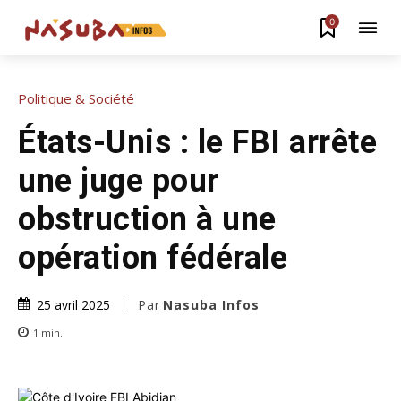
0
Politique & Société
États-Unis : le FBI arrête
une juge pour
obstruction à une
opération fédérale
Par
Nasuba Infos
25 avril 2025
1
min.