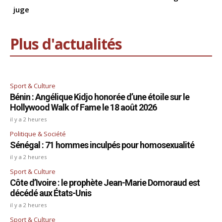
juge
Plus d'actualités
Sport & Culture
Bénin : Angélique Kidjo honorée d’une étoile sur le
Hollywood Walk of Fame le 18 août 2026
il y a 2 heures
Politique & Société
Sénégal : 71 hommes inculpés pour homosexualité
il y a 2 heures
Sport & Culture
Côte d’Ivoire : le prophète Jean-Marie Domoraud est
décédé aux États-Unis
il y a 2 heures
Sport & Culture