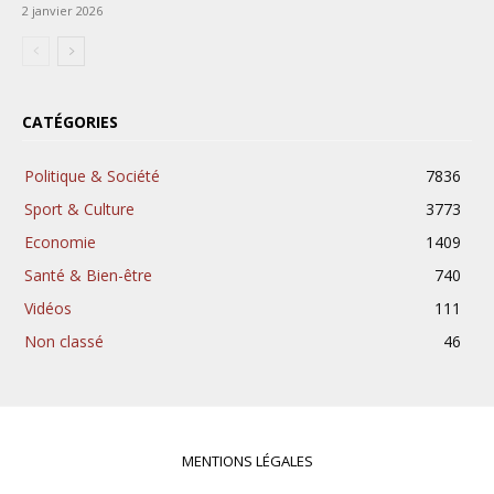
2 janvier 2026
CATÉGORIES
Politique & Société
7836
Sport & Culture
3773
Economie
1409
Santé & Bien-être
740
Vidéos
111
Non classé
46
MENTIONS LÉGALES