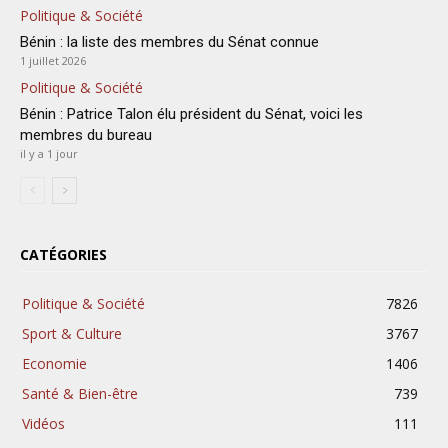
Politique & Société
Bénin : la liste des membres du Sénat connue
1 juillet 2026
Politique & Société
Bénin : Patrice Talon élu président du Sénat, voici les
membres du bureau
il y a 1 jour
CATÉGORIES
Politique & Société
7826
Sport & Culture
3767
Economie
1406
Santé & Bien-être
739
Vidéos
111