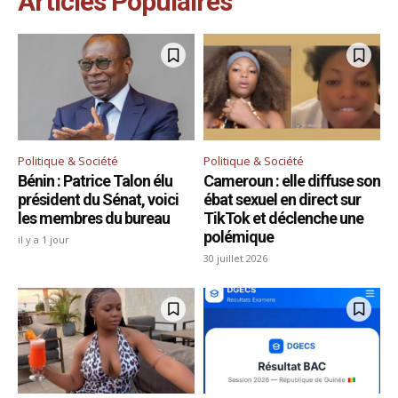
Articles Populaires
Politique & Société
Politique & Société
Bénin : Patrice Talon élu
Cameroun : elle diffuse son
président du Sénat, voici
ébat sexuel en direct sur
les membres du bureau
TikTok et déclenche une
polémique
il y a 1 jour
30 juillet 2026