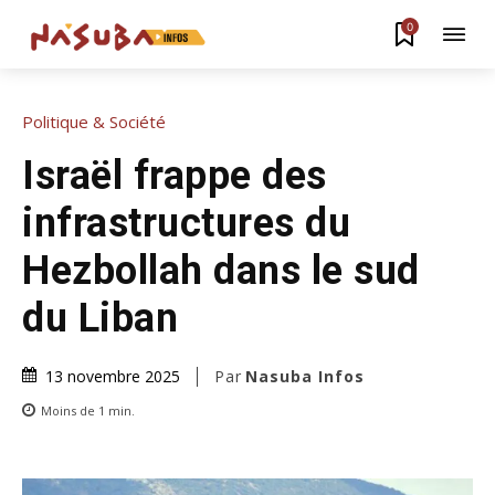
0
Politique & Société
Israël frappe des
infrastructures du
Hezbollah dans le sud
du Liban
Par
Nasuba Infos
13 novembre 2025
Moins de 1
min.