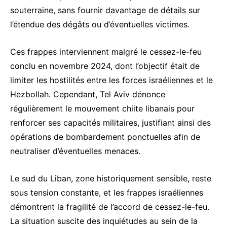
souterraine, sans fournir davantage de détails sur
l’étendue des dégâts ou d’éventuelles victimes.
Ces frappes interviennent malgré le cessez-le-feu
conclu en novembre 2024, dont l’objectif était de
limiter les hostilités entre les forces israéliennes et le
Hezbollah. Cependant, Tel Aviv dénonce
régulièrement le mouvement chiite libanais pour
renforcer ses capacités militaires, justifiant ainsi des
opérations de bombardement ponctuelles afin de
neutraliser d’éventuelles menaces.
Le sud du Liban, zone historiquement sensible, reste
sous tension constante, et les frappes israéliennes
démontrent la fragilité de l’accord de cessez-le-feu.
La situation suscite des inquiétudes au sein de la