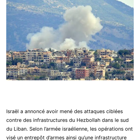
Israël a annoncé avoir mené des attaques ciblées
contre des infrastructures du Hezbollah dans le sud
du Liban. Selon l’armée israélienne, les opérations ont
visé un entrepôt d’armes ainsi qu’une infrastructure