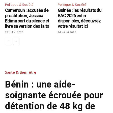
Politique & Société
Politique & Société
Cameroun : accusée de
Guinée : les résultats du
prostitution, Jessica
BAC 2026 enfin
Edima sort du silence et
disponibles, découvrez
livre sa version des faits
votre résultat ici
22 juillet 2026
24 juillet 2026