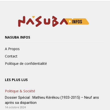
NASUBA INFOS
A Propos
Contact
Politique de confidentialité
LES PLUS LUS
Politique & Société
Dossier Spécial : Mathieu Kérékou (1933-2015) – Neuf ans
après sa disparition
14 octobre 2024