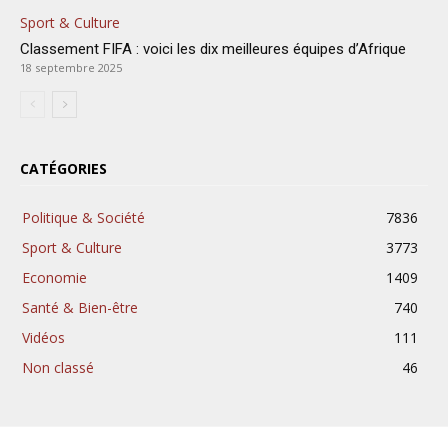
Sport & Culture
Classement FIFA : voici les dix meilleures équipes d’Afrique
18 septembre 2025
CATÉGORIES
Politique & Société
7836
Sport & Culture
3773
Economie
1409
Santé & Bien-être
740
Vidéos
111
Non classé
46