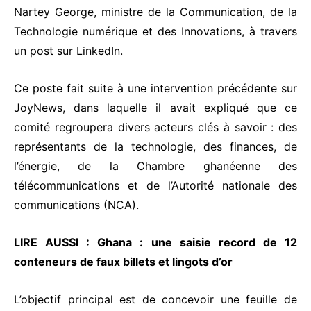
Nartey George, ministre de la Communication, de la
Technologie numérique et des Innovations, à travers
un post sur LinkedIn.
Ce poste fait suite à une intervention précédente sur
JoyNews, dans laquelle il avait expliqué que ce
comité regroupera divers acteurs clés à savoir : des
représentants de la technologie, des finances, de
l’énergie, de la Chambre ghanéenne des
télécommunications et de l’Autorité nationale des
communications (NCA).
LIRE AUSSI :
Ghana : une saisie record de 12
conteneurs de faux billets et lingots d’or
L’objectif principal est de concevoir une feuille de