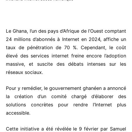
Le Ghana, l’un des pays d’Afrique de l’Ouest comptant
24 millions d’abonnés à Internet en 2024, affiche un
taux de pénétration de 70 %. Cependant, le coût
élevé des services internet freine encore l’adoption
massive, et suscite des débats intenses sur les
réseaux sociaux.
Pour y remédier, le gouvernement ghanéen a annoncé
la création d’un comité chargé d’élaborer des
solutions concrètes pour rendre l’Internet plus
accessible.
Cette initiative a été révélée le 9 février par Samuel