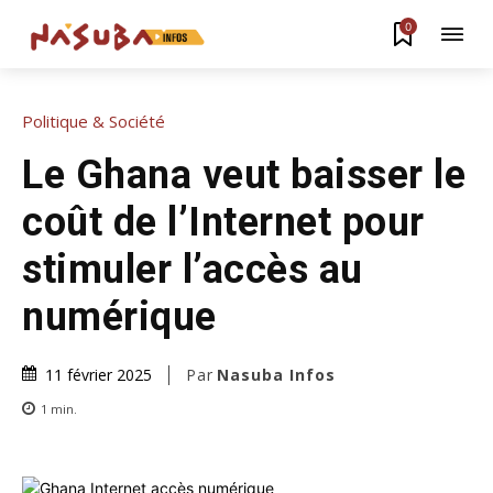
0
Politique & Société
Le Ghana veut baisser le
coût de l’Internet pour
stimuler l’accès au
numérique
Par
Nasuba Infos
11 février 2025
1
min.