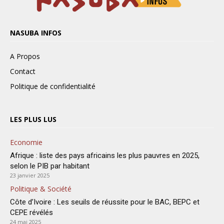
NASUBA INFOS
A Propos
Contact
Politique de confidentialité
LES PLUS LUS
Economie
Afrique : liste des pays africains les plus pauvres en 2025,
selon le PIB par habitant
23 janvier 2025
Politique & Société
Côte d’Ivoire : Les seuils de réussite pour le BAC, BEPC et
CEPE révélés
24 mai 2025