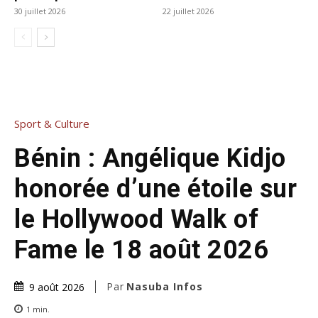
30 juillet 2026
22 juillet 2026