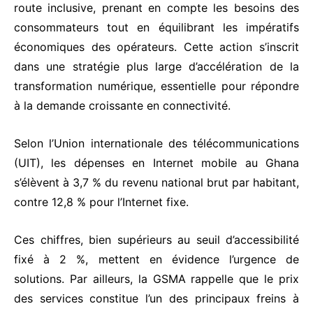
route inclusive, prenant en compte les besoins des
consommateurs tout en équilibrant les impératifs
économiques des opérateurs. Cette action s’inscrit
dans une stratégie plus large d’accélération de la
transformation numérique, essentielle pour répondre
à la demande croissante en connectivité.
Selon l’Union internationale des télécommunications
(UIT), les dépenses en Internet mobile au Ghana
s’élèvent à 3,7 % du revenu national brut par habitant,
contre 12,8 % pour l’Internet fixe.
Ces chiffres, bien supérieurs au seuil d’accessibilité
fixé à 2 %, mettent en évidence l’urgence de
solutions. Par ailleurs, la GSMA rappelle que le prix
des services constitue l’un des principaux freins à