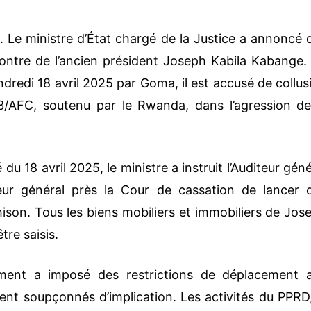
Le ministre d’État chargé de la Justice a annoncé 
ncontre de l’ancien président Joseph Kabila Kabange.
ndredi 18 avril 2025 par Goma, il est accusé de collus
/AFC, soutenu par le Rwanda, dans l’agression de
 18 avril 2025, le ministre a instruit l’Auditeur géné
ur général près la Cour de cassation de lancer 
ison. Tous les biens mobiliers et immobiliers de Jos
tre saisis.
nement a imposé des restrictions de déplacement 
ent soupçonnés d’implication. Les activités du PPRD,