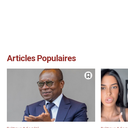
Articles Populaires