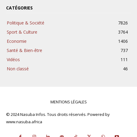
CATÉGORIES
Politique & Société
7826
Sport & Culture
3764
Economie
1406
Santé & Bien-être
737
Vidéos
111
Non classé
46
MENTIONS LÉGALES
© 2024 Nasuba Infos. Tous droits réservés. Powered by
www.nasuba.africa