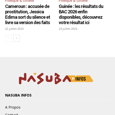
NASUBA INFOS
A Propos
Contact