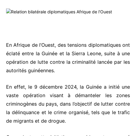
En Afrique de l’Ouest, des tensions diplomatiques ont
éclaté entre la Guinée et la Sierra Leone, suite à une
opération de lutte contre la criminalité lancée par les
autorités guinéennes.
En effet, le 9 décembre 2024, la Guinée a initié une
vaste opération visant à démanteler les zones
criminogènes du pays, dans l’objectif de lutter contre
la délinquance et le crime organisé, tels que le trafic
de migrants et de drogue.