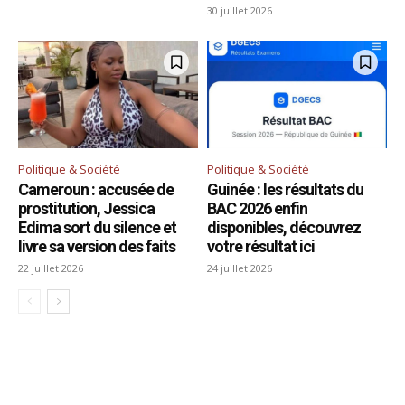
30 juillet 2026
Politique & Société
Politique & Société
Cameroun : accusée de
Guinée : les résultats du
prostitution, Jessica
BAC 2026 enfin
Edima sort du silence et
disponibles, découvrez
livre sa version des faits
votre résultat ici
22 juillet 2026
24 juillet 2026