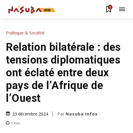
0
Politique & Société
Relation bilatérale : des
tensions diplomatiques
ont éclaté entre deux
pays de l’Afrique de
l’Ouest
Par
Nasuba Infos
23 décembre 2024
1
min.