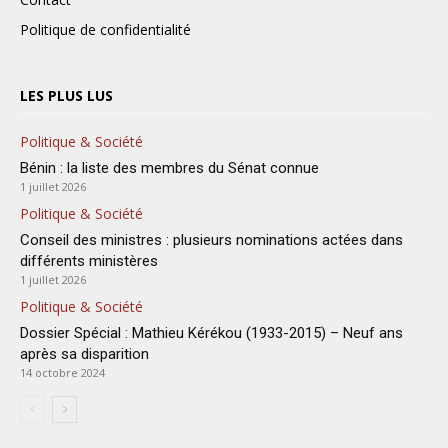
Politique de confidentialité
LES PLUS LUS
Politique & Société
Bénin : la liste des membres du Sénat connue
1 juillet 2026
Politique & Société
Conseil des ministres : plusieurs nominations actées dans
différents ministères
1 juillet 2026
Politique & Société
Dossier Spécial : Mathieu Kérékou (1933-2015) – Neuf ans
après sa disparition
14 octobre 2024