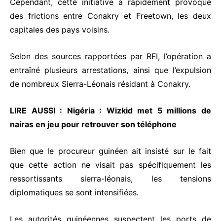
Cependant, cette initiative a rapidement provoqué
des frictions entre Conakry et Freetown, les deux
capitales des pays voisins.
Selon des sources rapportées par RFI, l’opération a
entraîné plusieurs arrestations, ainsi que l’expulsion
de nombreux Sierra-Léonais résidant à Conakry.
LIRE AUSSI :
Nigéria : Wizkid met 5 millions de
nairas en jeu pour retrouver son téléphone
Bien que le procureur guinéen ait insisté sur le fait
que cette action ne visait pas spécifiquement les
ressortissants sierra-léonais, les tensions
diplomatiques se sont intensifiées.
Les autorités guinéennes suspectent les ports de