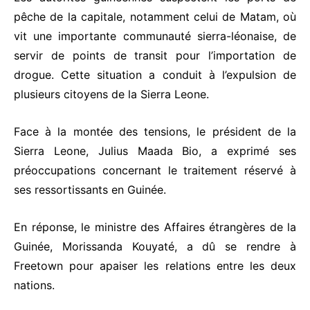
pêche de la capitale, notamment celui de Matam, où
vit une importante communauté sierra-léonaise, de
servir de points de transit pour l’importation de
drogue. Cette situation a conduit à l’expulsion de
plusieurs citoyens de la Sierra Leone.
Face à la montée des tensions, le président de la
Sierra Leone, Julius Maada Bio, a exprimé ses
préoccupations concernant le traitement réservé à
ses ressortissants en Guinée.
En réponse, le ministre des Affaires étrangères de la
Guinée, Morissanda Kouyaté, a dû se rendre à
Freetown pour apaiser les relations entre les deux
nations.