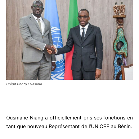
Crédit Photo : Nasuba
Ousmane Niang a officiellement pris ses fonctions en
tant que nouveau
Représentant
de l’UNICEF au Bénin.