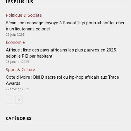
LES PLUS LUS
Politique & Société
Bénin : ce message envoyé à Pascal Tigri pourrait coûter cher
à un lieutenant-colonel
22 juin 2026
Economie
Afrique : liste des pays africains les plus pauvres en 2025,
selon le PIB par habitant
23 janvier 2025
Sport & Culture
Côte d’Ivoire : Didi B sacré roi du hip-hop africain aux Trace
Awards
27 février 2025
CATÉGORIES