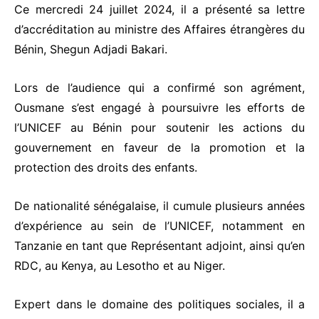
Ce mercredi 24 juillet 2024, il a présenté sa lettre
d’accréditation au ministre des Affaires étrangères du
Bénin, Shegun Adjadi Bakari.
Lors de l’audience qui a confirmé son agrément,
Ousmane s’est engagé à poursuivre les efforts de
l’UNICEF au Bénin pour soutenir les actions du
gouvernement en faveur de la promotion et la
protection des droits des enfants.
De nationalité sénégalaise, il cumule plusieurs années
d’expérience au sein de l’UNICEF, notamment en
Tanzanie en tant que Représentant adjoint, ainsi qu’en
RDC, au Kenya, au Lesotho et au Niger.
Expert dans le domaine des politiques sociales, il a