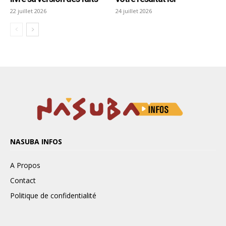
NASUBA INFOS
A Propos
Contact
Politique de confidentialité