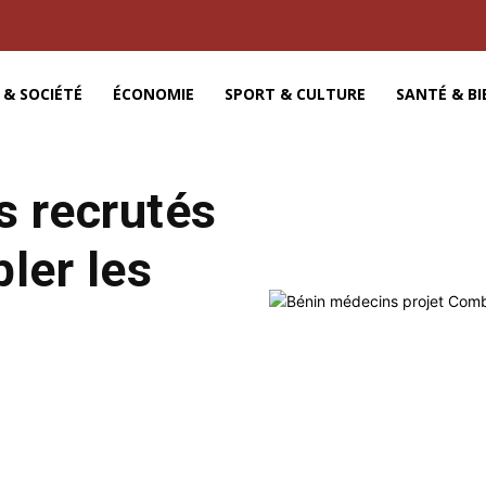
 & SOCIÉTÉ
ÉCONOMIE
SPORT & CULTURE
SANTÉ & BI
s recrutés
ler les