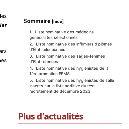
des
Sommaire
[hide]
ler
Liste nominative des médecins
généralistes sélectionnés
Liste nominative des infirmiers diplômés
d’État sélectionnés
ers
Liste nominative des sages-femmes
més
d’Etat retenues
Liste nominative des hygiénistes de la
1ère promotion EFMS
Liste nominative des hygiénistes de salle
inscrits sur la liste additive du test
recrutement de décembre 2023
Plus d'actualités